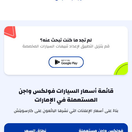
لم تجد ما كنت تبحث عنه؟
قم بتنزيل التطبيق لإعداد تنبيهات السيارات المخصصة
قائمة أسعار السيارات فولكس واجن
المستعملة في الإمارات
بناءً على أسعار الإعلانات التي نشرها البائعون على كارسويتش
فولكس واجن مستعملة
نطاق السعر