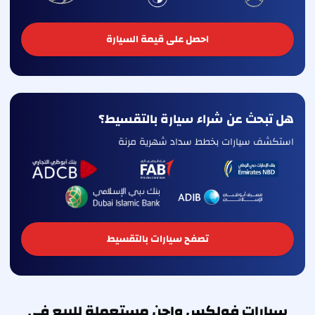
احصل على قيمة السيارة
هل تبحث عن شراء سيارة بالتقسيط؟
استكشف سيارات بخطط سداد شهرية مرنة
تصفح سيارات بالتقسيط
سيارات فولكس واجن مستعملة للبيع في