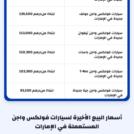
سيارات فولكس واجن جولف
ابتداءً من
درهم
139,500
جديدة في الإمارات
سيارات فولكس واجن تيغوان
ابتداءً من
درهم
113,000
جديدة في الإمارات
سيارات فولكس واجن باسات
ابتداءً من
درهم
110,300
جديدة في الإمارات
سيارات فولكس واجن T-Roc
ابتداءً من
درهم
103,300
جديدة في الإمارات
سيارات فولكس واجن جيتا جديدة
ابتداءً من
درهم
93,100
في الإمارات
أسعار البيع الأخيرة لسيارات فولكس واجن
المستعملة في الإمارات