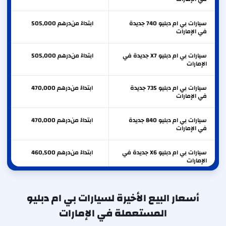
سيارات بي ام دبليو 740 جديدة
ابتداءً من
درهم
505,000
في الإمارات
سيارات بي ام دبليو X7 جديدة في
ابتداءً من
درهم
505,000
الإمارات
سيارات بي ام دبليو 735 جديدة
ابتداءً من
درهم
470,000
في الإمارات
سيارات بي ام دبليو 840 جديدة
ابتداءً من
درهم
470,000
في الإمارات
سيارات بي ام دبليو X6 جديدة في
ابتداءً من
درهم
460,500
الإمارات
سيارات بي ام دبليو M8 جديدة
ابتداءً من
درهم
425,000
في الإمارات
أسعار البيع الأخيرة لسيارات بي ام دبليو
المستعملة في الإمارات
سيارات بي ام دبليو آي 5 جديدة
ابتداءً من
درهم
370,000
في الإمارات