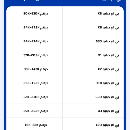
بي ام دبليو
X5
درهم 30K–330K
بي ام دبليو
X6
درهم 24K–275K
بي ام دبليو
530
درهم 24K–214K
بي ام دبليو
X1
درهم 37K–205K
بي ام دبليو
X2
درهم 38K–143K
بي ام دبليو
318
درهم 25K–152K
بي ام دبليو
520
درهم 32K–230K
بي ام دبليو
X3
درهم 35K–252K
بي ام دبليو
120
درهم 16K–83K