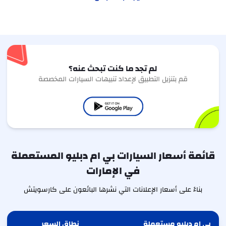
لم تجد ما كنت تبحث عنه؟
قم بتنزيل التطبيق لإعداد تنبيهات السيارات المخصصة
قائمة أسعار السيارات بي ام دبليو المستعملة
في الإمارات
بناءً على أسعار الإعلانات التي نشرها البائعون على كارسويتش
بي ام دبليو مستعملة
نطاق السعر