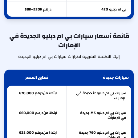
بي ام دبليو
420
درهم 58K–220K
قائمة أسعار سيارات بي ام دبليو الجديدة في
الإمارات
إليك التكلفة التقريبية لطرازات سيارات بي ام دبليو الجديدة
سيارات جديدة
نطاق السعر
سيارات بي ام دبليو i7 جديدة في
ابتداءً من
درهم
670,000
الإمارات
سيارات بي ام دبليو M5 جديدة
ابتداءً من
درهم
660,000
في الإمارات
سيارات بي ام دبليو 760 جديدة
ابتداءً من
درهم
625,000
في الإمارات