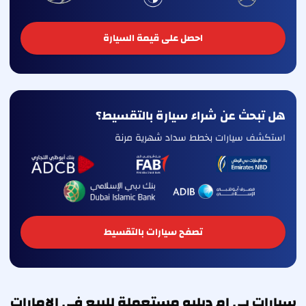
احصل على قيمة السيارة
هل تبحث عن شراء سيارة بالتقسيط؟
استكشف سيارات بخطط سداد شهرية مرنة
تصفح سيارات بالتقسيط
سيارات بي ام دبليو مستعملة للبيع في الإمارات