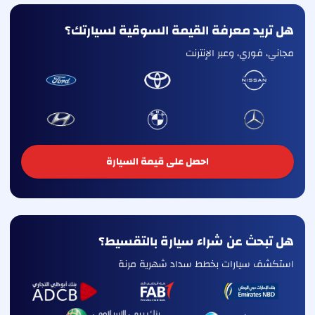
هل تريد معرفة القيمة السوقية لسيارتك؟
مجاني، فوري، وعبر الإنترنت
احصل على قيمة السيارة
هل تبحث عن شراء سيارة بالتقسيط؟
استكشف سيارات بخطط سداد شهرية مرنة