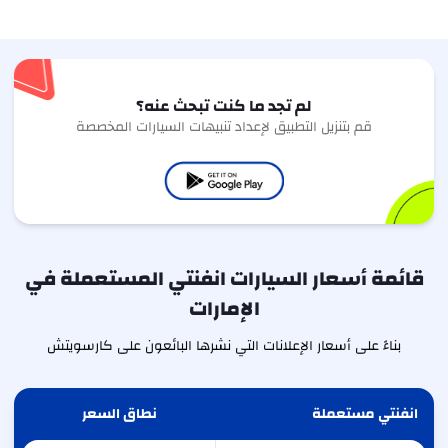
لم تجد ما كنت تبحث عنه؟
قم بتنزيل التطبيق لإعداد تنبيهات السيارات المخصصة
قائمة أسعار السيارات انفنتي المستعملة في
الإمارات
بناءً على أسعار الإعلانات التي نشرها البائعون على كارسويتش
انفنتي مستعملة
نطاق السعر