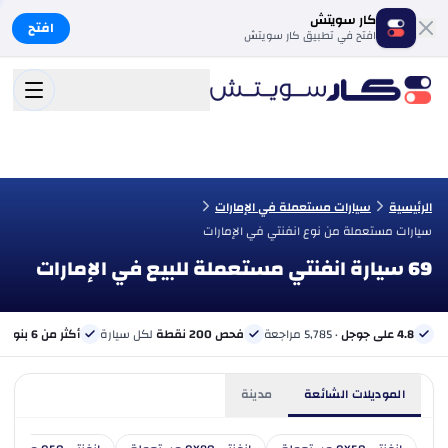
كار سويتش
افتح
افتح في تطبيق كار سويتش
الرئيسية
سيارات مستعملة في الإمارات
سيارات مستعملة من نوع انفنتي في الإمارات
69 سيارة انفنتي مستعملة للبيع في الإمارات
4.8 على جوجل
· 5,785 مراجعة
فحص 200 نقطة
لكل سيارة
أكثر من 6 بنوك
ب
الموديلات الشائعة
مدينة