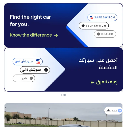
سعر عادل