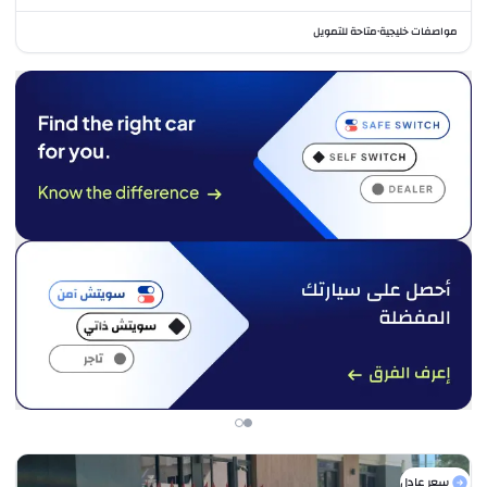
مواصفات خليجية
متاحة للتمويل
•
سعر عادل