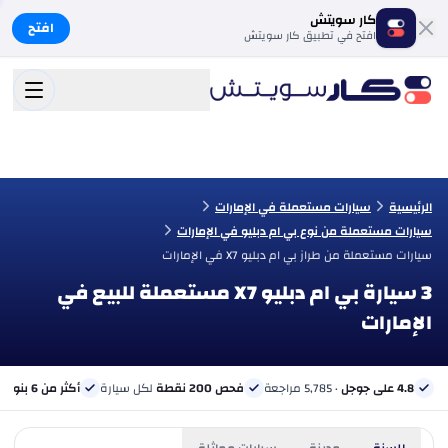
كار سويتش
افتح
افتح في تطبيق كار سويتش
الرئيسية
سيارات مستعملة في الإمارات
سيارات مستعملة من نوع بي ام دبليو في الإمارات
سيارات مستعملة من طراز بي ام دبليو X7 في الإمارات
3 سيارة بي ام دبليو X7 مستعملة للبيع في
الإمارات
4.8 على جوجل
· 5,785 مراجعة
فحص 200 نقطة
لكل سيارة
أكثر من 6 بنوك
ب