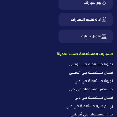
بيع سيارتك
أداة تقييم السيارات
تمويل سيارة
السيارات المستعملة حسب المدينة
تويوتا مستعملة في أبوظبي
نيسان مستعملة في أبوظبي
تويوتا مستعملة في دبي
مرسيدس مستعملة في دبي
نيسان مستعملة في دبي
بي ام دبليو مستعملة في دبي
مازدا مستعملة في أبوظبي