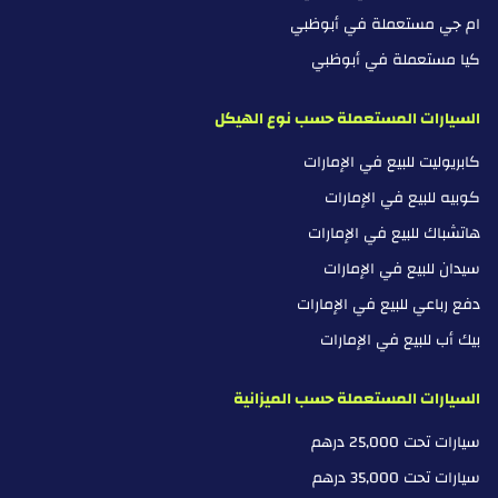
ام جي مستعملة في أبوظبي
كيا مستعملة في أبوظبي
السيارات المستعملة حسب نوع الهيكل
كابريوليت للبيع في الإمارات
كوبيه للبيع في الإمارات
هاتشباك للبيع في الإمارات
سيدان للبيع في الإمارات
دفع رباعي للبيع في الإمارات
بيك أب للبيع في الإمارات
السيارات المستعملة حسب الميزانية
سيارات تحت 25,000 درهم
سيارات تحت 35,000 درهم