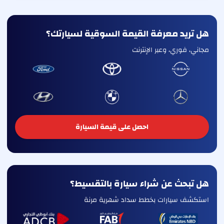
هل تريد معرفة القيمة السوقية لسيارتك؟
مجاني، فوري، وعبر الإنترنت
احصل على قيمة السيارة
هل تبحث عن شراء سيارة بالتقسيط؟
استكشف سيارات بخطط سداد شهرية مرنة