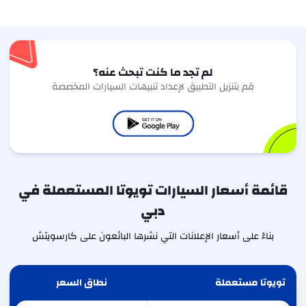
لم تجد ما كنت تبحث عنه؟
قم بتنزيل التطبيق لإعداد تنبيهات السيارات المخصصة
قائمة أسعار السيارات تويوتا المستعملة في
دبي
بناءً على أسعار الإعلانات التي نشرها البائعون على كارسويتش
تويوتا مستعملة
نطاق السعر