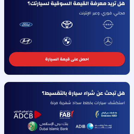
هل تريد معرفة القيمة السوقية لسيارتك؟
مجاني، فوري، وعبر الإنترنت
احصل على قيمة السيارة
هل تبحث عن شراء سيارة بالتقسيط؟
استكشف سيارات بخطط سداد شهرية مرنة