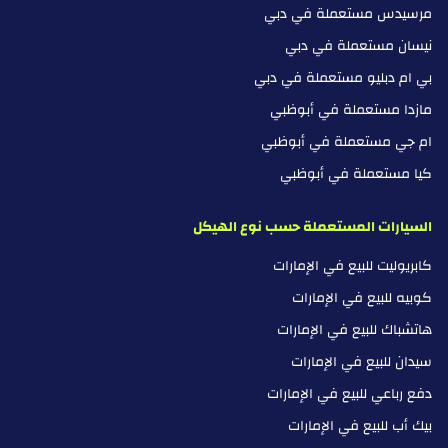
مرسيدس مستعملة في دبي
نيسان مستعملة في دبي
بي ام دبليو مستعملة في دبي
مازدا مستعملة في أبوظبي
ام جي مستعملة في أبوظبي
كيا مستعملة في أبوظبي
السيارات المستعملة حسب نوع الهيكل
كابريوليت للبيع في الإمارات
كوبيه للبيع في الإمارات
هاتشباك للبيع في الإمارات
سيدان للبيع في الإمارات
دفع رباعي للبيع في الإمارات
بيك أب للبيع في الإمارات