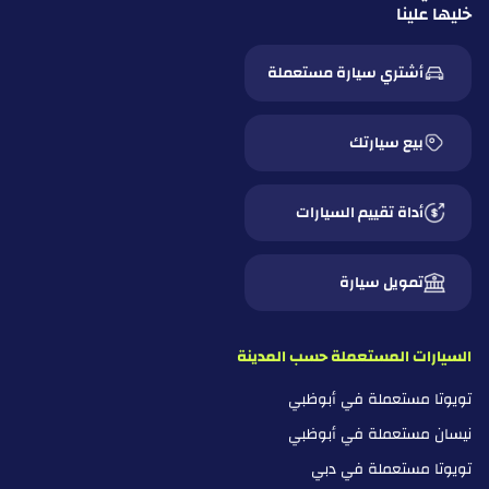
خليها علينا
أشتري سيارة مستعملة
بيع سيارتك
أداة تقييم السيارات
تمويل سيارة
السيارات المستعملة حسب المدينة
تويوتا مستعملة في أبوظبي
نيسان مستعملة في أبوظبي
تويوتا مستعملة في دبي