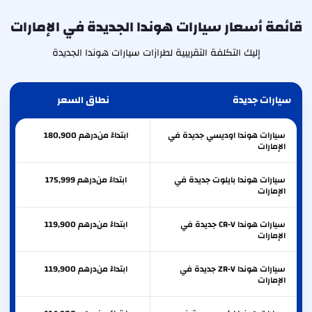
قائمة أسعار سيارات هوندا الجديدة في الإمارات
إليك التكلفة التقريبية لطرازات سيارات هوندا الجديدة
سيارات جديدة
نطاق السعر
سيارات هوندا اوديسي جديدة في
ابتداءً من
درهم
180,900
الإمارات
سيارات هوندا بايلوت جديدة في
ابتداءً من
درهم
175,999
الإمارات
سيارات هوندا CR-V جديدة في
ابتداءً من
درهم
119,900
الإمارات
سيارات هوندا ZR-V جديدة في
ابتداءً من
درهم
119,900
الإمارات