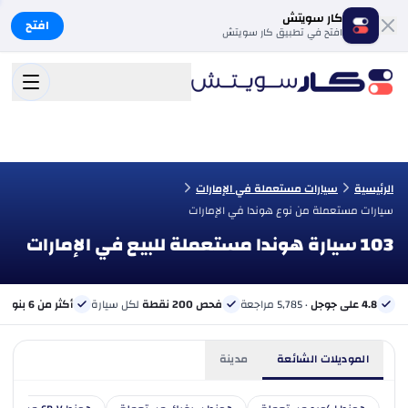
كار سويتش
افتح
افتح في تطبيق كار سويتش
الرئيسية
سيارات مستعملة في الإمارات
سيارات مستعملة من نوع هوندا في الإمارات
103 سيارة هوندا مستعملة للبيع في الإمارات
4.8 على جوجل
· 5,785 مراجعة
فحص 200 نقطة
لكل سيارة
أكثر من 6 بنوك
ب
الموديلات الشائعة
مدينة