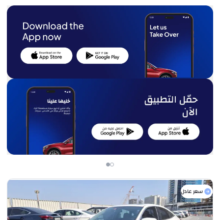
سعر عادل