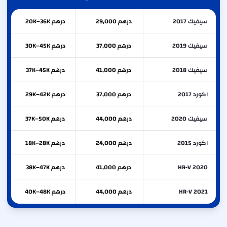
سيفيك 2017
درهم 29,000
درهم 20K–36K
سيفيك 2019
درهم 37,000
درهم 30K–45K
سيفيك 2018
درهم 41,000
درهم 37K–45K
اكورد 2017
درهم 37,000
درهم 29K–42K
سيفيك 2020
درهم 44,000
درهم 37K–50K
اكورد 2015
درهم 24,000
درهم 18K–28K
HR-V 2020
درهم 41,000
درهم 38K–47K
HR-V 2021
درهم 44,000
درهم 40K–48K