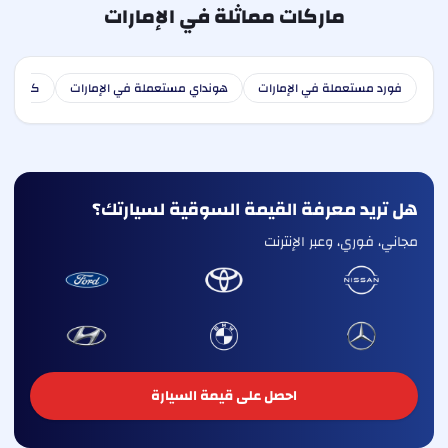
ماركات مماثلة في الإمارات
فورد مستعملة في الإمارات
هونداي مستعملة في الإمارات
كيا مست
هل تريد معرفة القيمة السوقية لسيارتك؟
مجاني، فوري، وعبر الإنترنت
احصل على قيمة السيارة