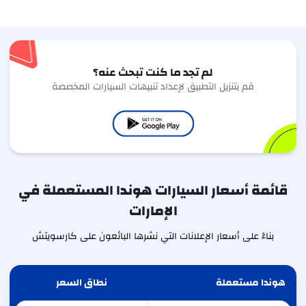
لم تجد ما كنت تبحث عنه؟
قم بتنزيل التطبيق لإعداد تنبيهات السيارات المخصصة
قائمة أسعار السيارات هوندا المستعملة في
الإمارات
بناءً على أسعار الإعلانات التي نشرها البائعون على كارسويتش
هوندا مستعملة
نطاق السعر