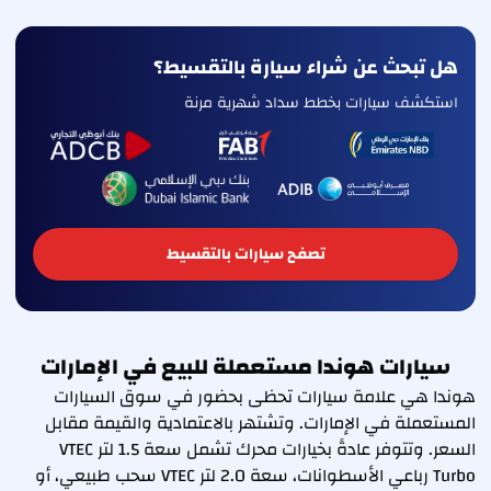
هل تبحث عن شراء سيارة بالتقسيط؟
استكشف سيارات بخطط سداد شهرية مرنة
تصفح سيارات بالتقسيط
سيارات هوندا مستعملة للبيع في الإمارات
هوندا هي علامة سيارات تحظى بحضور في سوق السيارات
المستعملة في الإمارات. وتشتهر بالاعتمادية والقيمة مقابل
السعر. وتتوفر عادةً بخيارات محرك تشمل سعة 1.5 لتر VTEC
Turbo رباعي الأسطوانات، سعة 2.0 لتر VTEC سحب طبيعي، أو