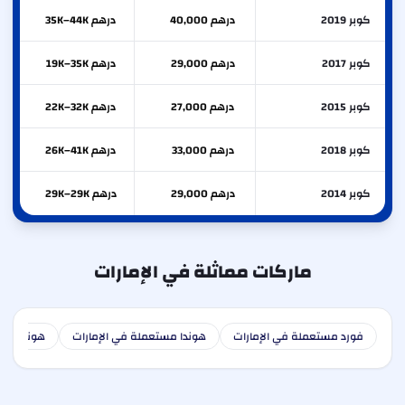
كوبر 2019
درهم 40,000
درهم 35K–44K
كوبر 2017
درهم 29,000
درهم 19K–35K
كوبر 2015
درهم 27,000
درهم 22K–32K
كوبر 2018
درهم 33,000
درهم 26K–41K
كوبر 2014
درهم 29,000
درهم 29K–29K
ماركات مماثلة في الإمارات
فورد مستعملة في الإمارات
هوندا مستعملة في الإمارات
هونداي مس