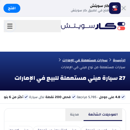
كار سويتش
افتح
افتح في تطبيق كار سويتش
الرئيسية
سيارات مستعملة في الإمارات
سيارات مستعملة من نوع ميني في الإمارات
27 سيارة ميني مستعملة للبيع في الإمارات
4.8 على جوجل
· 5,785 مراجعة
فحص 200 نقطة
لكل سيارة
أكثر من 6 بنوك
ب
الموديلات الشائعة
مدينة