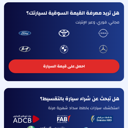
هل تريد معرفة القيمة السوقية لسيارتك؟
مجاني، فوري، وعبر الإنترنت
احصل على قيمة السيارة
هل تبحث عن شراء سيارة بالتقسيط؟
استكشف سيارات بخطط سداد شهرية مرنة