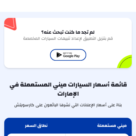
لم تجد ما كنت تبحث عنه؟
قم بتنزيل التطبيق لإعداد تنبيهات السيارات المخصصة
قائمة أسعار السيارات ميني المستعملة في
الإمارات
بناءً على أسعار الإعلانات التي نشرها البائعون على كارسويتش
ميني مستعملة
نطاق السعر