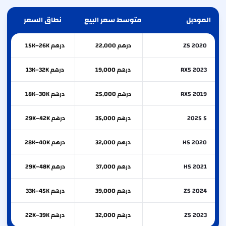
الموديل
متوسط سعر البيع
نطاق السعر
ZS 2020
درهم 22,000
درهم 15K–26K
RX5 2023
درهم 19,000
درهم 13K–32K
RX5 2019
درهم 25,000
درهم 18K–30K
5 2025
درهم 35,000
درهم 29K–42K
HS 2020
درهم 32,000
درهم 28K–40K
HS 2021
درهم 37,000
درهم 29K–48K
ZS 2024
درهم 39,000
درهم 33K–45K
ZS 2023
درهم 32,000
درهم 22K–39K