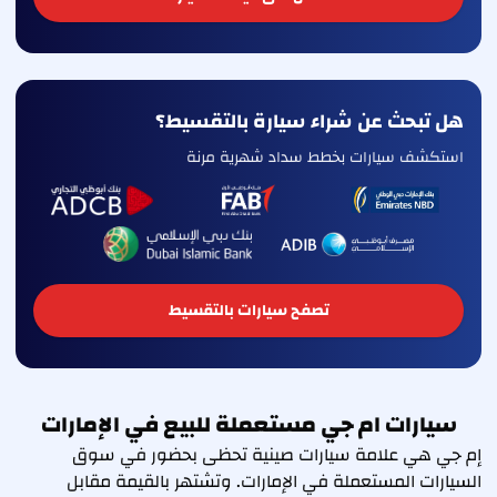
هل تبحث عن شراء سيارة بالتقسيط؟
استكشف سيارات بخطط سداد شهرية مرنة
تصفح سيارات بالتقسيط
سيارات ام جي مستعملة للبيع في الإمارات
إم جي هي علامة سيارات صينية تحظى بحضور في سوق
السيارات المستعملة في الإمارات. وتشتهر بالقيمة مقابل