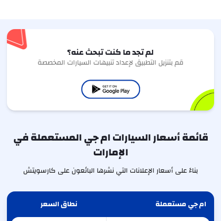
لم تجد ما كنت تبحث عنه؟
قم بتنزيل التطبيق لإعداد تنبيهات السيارات المخصصة
قائمة أسعار السيارات ام جي المستعملة في
الإمارات
بناءً على أسعار الإعلانات التي نشرها البائعون على كارسويتش
ام جي مستعملة
نطاق السعر