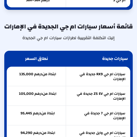
ام جي
3
درهم 36K–36K
قائمة أسعار سيارات ام جي الجديدة في الإمارات
إليك التكلفة التقريبية لطرازات سيارات ام جي الجديدة
سيارات جديدة
نطاق السعر
سيارات ام جي RX9 جديدة في
ابتداءً من
درهم
135,000
الإمارات
سيارات ام جي ZS EV جديدة في
ابتداءً من
درهم
105,000
الإمارات
سيارات ام جي 7 جديدة في
ابتداءً من
درهم
95,445
الإمارات
سيارات ام جي وايل جديدة في
ابتداءً من
درهم
94,290