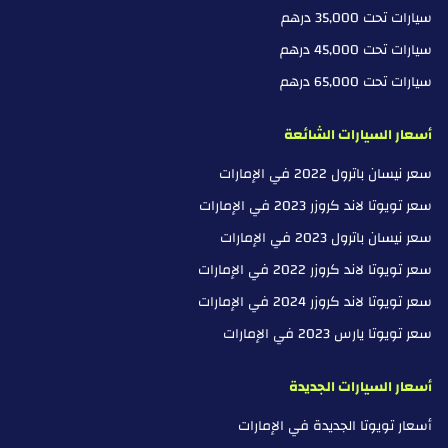
سيارات تحت 35,000 درهم
سيارات تحت 45,000 درهم
سيارات تحت 65,000 درهم
أسعار السيارات الشائعة
سعر نيسان باترول 2022 في الإمارات
سعر تويوتا لاند كروزر 2023 في الإمارات
سعر نيسان باترول 2023 في الإمارات
سعر تويوتا لاند كروزر 2022 في الإمارات
سعر تويوتا لاند كروزر 2024 في الإمارات
سعر تويوتا يارس 2023 في الإمارات
أسعار السيارات الجديدة
أسعار تويوتا الجديدة في الإمارات