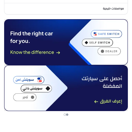
مواصفات خليجية