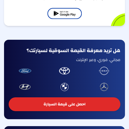
هل تريد معرفة القيمة السوقية لسيارتك؟
مجاني، فوري، وعبر الإنترنت
احصل على قيمة السيارة