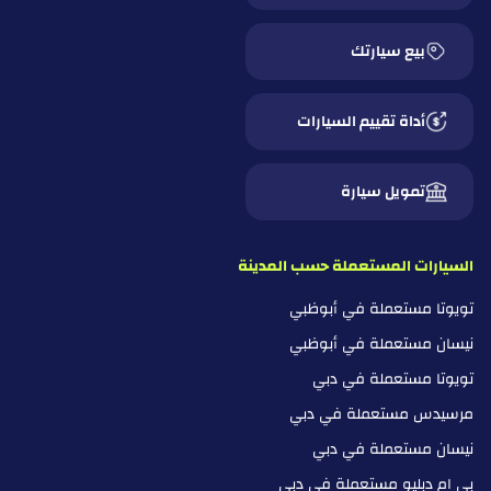
بيع سيارتك
أداة تقييم السيارات
تمويل سيارة
السيارات المستعملة حسب المدينة
تويوتا مستعملة في أبوظبي
نيسان مستعملة في أبوظبي
تويوتا مستعملة في دبي
مرسيدس مستعملة في دبي
نيسان مستعملة في دبي
بي ام دبليو مستعملة في دبي