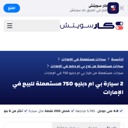
كار سويتش
افتح
افتح في تطبيق كار سويتش
الرئيسية
سيارات مستعملة في الإمارات
سيارات مستعملة من نوع بي ام دبليو في الإمارات
سيارات مستعملة من طراز بي ام دبليو 750 في الإمارات
2 سيارة بي ام دبليو 750 مستعملة للبيع في
الإمارات
4.8 على جوجل
· 5,785 مراجعة
فحص 200 نقطة
لكل سيارة
أكثر من 6 بنوك
ب