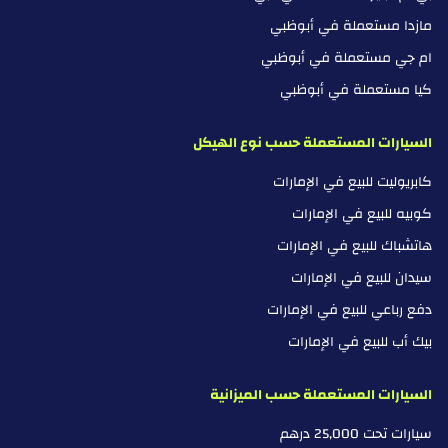
مازدا مستعملة في أبوظبي
ام جي مستعملة في أبوظبي
كيا مستعملة في أبوظبي
السيارات المستعملة حسب نوع الهيكل
كابريوليت للبيع في الإمارات
كوبيه للبيع في الإمارات
هاتشباك للبيع في الإمارات
سيدان للبيع في الإمارات
دفع رباعي للبيع في الإمارات
بيك أب للبيع في الإمارات
السيارات المستعملة حسب الميزانية
سيارات تحت 25,000 درهم