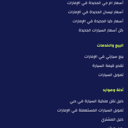
أسعار ام جي الجديدة في الإمارات
أسعار نيسان الجديدة في الإمارات
أسعار كيا الجديدة في الإمارات
كل أسعار السيارات الجديدة
البيع والخدمات
بيع سيارتي في الإمارات
تقدير قيمة السيارة
تمويل السيارات
أدلة وموارد
دليل نقل ملكية السيارة في دبي
تمويل السيارات المستعملة في الإمارات
دليل المشتري