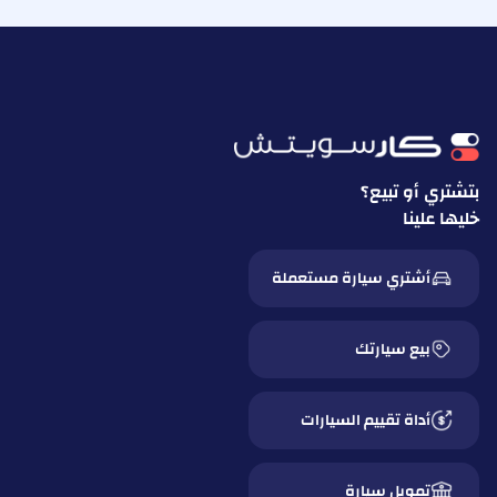
بتشتري أو تبيع؟
خليها علينا
أشتري سيارة مستعملة
بيع سيارتك
أداة تقييم السيارات
تمويل سيارة