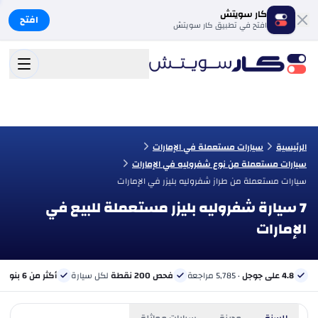
كار سويتش
افتح
افتح في تطبيق كار سويتش
الرئيسية
سيارات مستعملة في الإمارات
سيارات مستعملة من نوع شفروليه في الإمارات
سيارات مستعملة من طراز شفروليه بليزر في الإمارات
7 سيارة شفروليه بليزر مستعملة للبيع في
الإمارات
4.8 على جوجل
· 5,785 مراجعة
فحص 200 نقطة
لكل سيارة
أكثر من 6 بنوك
ب