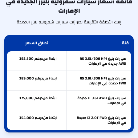
قائمة أسعار سيارات شفروليه بليزر الجديدة في
الإمارات
إليك التكلفة التقريبية لطرازات سيارات شفروليه بليزر الجديدة
فئة
نطاق السعر
سيارات بليزر RS 3.6L (308 HP)
ابتداءً من
درهم
192,500
AWD جديدة في الإمارات
سيارات بليزر RS 3.6L (308 HP)
ابتداءً من
درهم
189,000
FWD جديدة في الإمارات
سيارات بليزر LT 3.6L AWD جديدة
ابتداءً من
درهم
175,000
في الإمارات
سيارات بليزر LT 2.0T FWD جديدة
ابتداءً من
درهم
154,000
في الإمارات