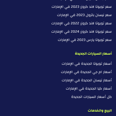
سعر تويوتا لاند كروزر 2023 في الإمارات
سعر نيسان باترول 2023 في الإمارات
سعر تويوتا لاند كروزر 2022 في الإمارات
سعر تويوتا لاند كروزر 2024 في الإمارات
سعر تويوتا يارس 2023 في الإمارات
أسعار السيارات الجديدة
أسعار تويوتا الجديدة في الإمارات
أسعار ام جي الجديدة في الإمارات
أسعار نيسان الجديدة في الإمارات
أسعار كيا الجديدة في الإمارات
كل أسعار السيارات الجديدة
البيع والخدمات