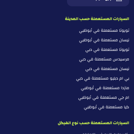
السيارات المستعملة حسب المدينة
تويوتا مستعملة في أبوظبي
نيسان مستعملة في أبوظبي
تويوتا مستعملة في دبي
مرسيدس مستعملة في دبي
نيسان مستعملة في دبي
بي ام دبليو مستعملة في دبي
مازدا مستعملة في أبوظبي
ام جي مستعملة في أبوظبي
كيا مستعملة في أبوظبي
السيارات المستعملة حسب نوع الهيكل