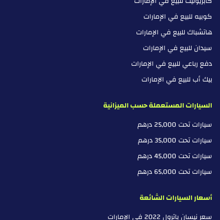
كابريوليت للبيع في الإمارات
كوبيه للبيع في الإمارات
هاتشباك للبيع في الإمارات
سيدان للبيع في الإمارات
دفع رباعي للبيع في الإمارات
بيك أب للبيع في الإمارات
السيارات المستعملة حسب الميزانية
سيارات تحت 25,000 درهم
سيارات تحت 35,000 درهم
سيارات تحت 45,000 درهم
سيارات تحت 65,000 درهم
أسعار السيارات الشائعة
سعر نيسان باترول 2022 في الإمارات