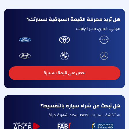
هل تريد معرفة القيمة السوقية لسيارتك؟
مجاني، فوري، وعبر الإنترنت
احصل على قيمة السيارة
هل تبحث عن شراء سيارة بالتقسيط؟
استكشف سيارات بخطط سداد شهرية مرنة