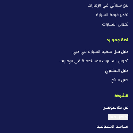
بيع سيارتي في الإمارات
تقدير قيمة السيارة
تمويل السيارات
أدلة وموارد
دليل نقل ملكية السيارة في دبي
تمويل السيارات المستعملة في الإمارات
دليل المشتري
دليل البائع
الشركة
عن كارسويتش
تواصل معنا
سياسة الخصوصية