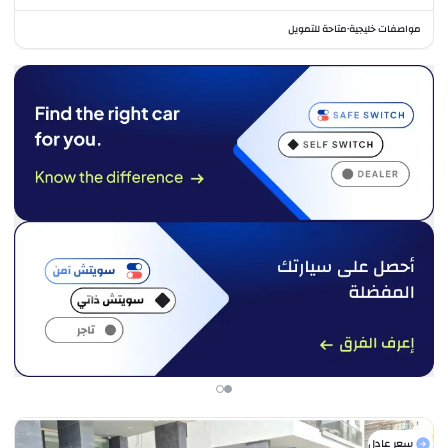
مواصفات خليجية
متاحة للتمويل
•
سعر عادل