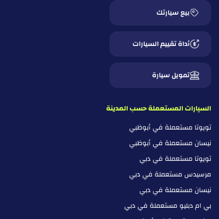
بيع سيارتك
أداة تقييم السيارات
تمويل سيارة
السيارات المستعملة حسب المدينة
تويوتا مستعملة في أبوظبي
نيسان مستعملة في أبوظبي
تويوتا مستعملة في دبي
مرسيدس مستعملة في دبي
نيسان مستعملة في دبي
بي ام دبليو مستعملة في دبي