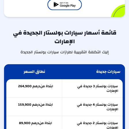
قائمة أسعار سيارات بولستار الجديدة في
الإمارات
إليك التكلفة التقريبية لطرازات سيارات بولستار الجديدة
سيارات جديدة
نطاق السعر
سيارات بولستار 3 جديدة في
ابتداءً من
درهم
264,900
الإمارات
سيارات بولستار 4 جديدة في
ابتداءً من
درهم
159,900
الإمارات
سيارات بولستار 2 جديدة في
ابتداءً من
درهم
89,900
الإمارات