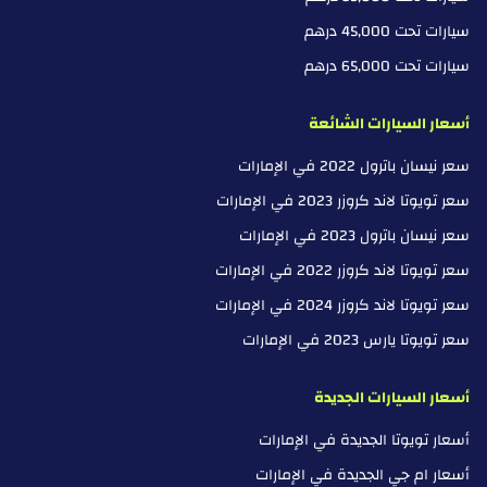
سيارات تحت 45,000 درهم
سيارات تحت 65,000 درهم
أسعار السيارات الشائعة
سعر نيسان باترول 2022 في الإمارات
سعر تويوتا لاند كروزر 2023 في الإمارات
سعر نيسان باترول 2023 في الإمارات
سعر تويوتا لاند كروزر 2022 في الإمارات
سعر تويوتا لاند كروزر 2024 في الإمارات
سعر تويوتا يارس 2023 في الإمارات
أسعار السيارات الجديدة
أسعار تويوتا الجديدة في الإمارات
أسعار ام جي الجديدة في الإمارات