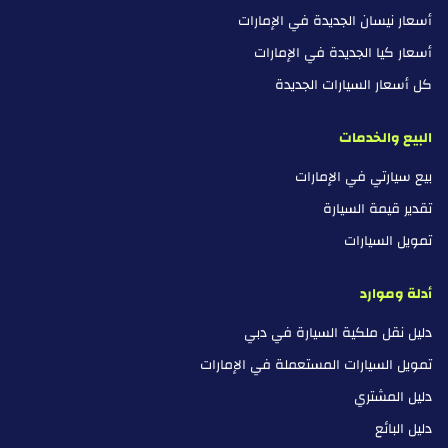
أسعار نيسان الجديدة في الإمارات
أسعار كيا الجديدة في الإمارات
كل أسعار السيارات الجديدة
البيع والخدمات
بيع سيارتي في الإمارات
تقدير قيمة السيارة
تمويل السيارات
أدلة وموارد
دليل نقل ملكية السيارة في دبي
تمويل السيارات المستعملة في الإمارات
دليل المشتري
دليل البائع