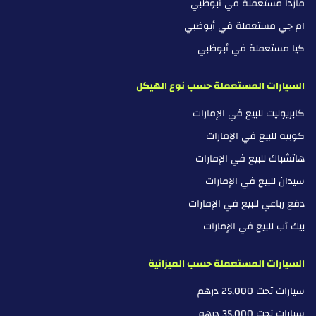
مازدا مستعملة في أبوظبي
ام جي مستعملة في أبوظبي
كيا مستعملة في أبوظبي
السيارات المستعملة حسب نوع الهيكل
كابريوليت للبيع في الإمارات
كوبيه للبيع في الإمارات
هاتشباك للبيع في الإمارات
سيدان للبيع في الإمارات
دفع رباعي للبيع في الإمارات
بيك أب للبيع في الإمارات
السيارات المستعملة حسب الميزانية
سيارات تحت 25,000 درهم
سيارات تحت 35,000 درهم