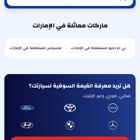
ماركات مماثلة في الإمارات
بي ام دبليو مستعملة في الإمارات
مرسيدس مستعملة في الإمارات
ا
هل تريد معرفة القيمة السوقية لسيارتك؟
مجاني، فوري، وعبر الإنترنت