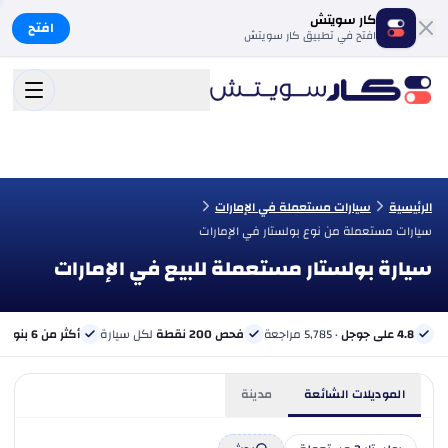
كار سويتش
افتح
افتح في تطبيق كار سويتش
الرئيسية
سيارات مستعملة في الإمارات
سيارات مستعملة من نوع بولستار في الإمارات
سيارة بولستار مستعملة للبيع في الإمارات
4.8 على جوجل
· 5,785 مراجعة
فحص 200 نقطة
لكل سيارة
أكثر من 6 بنوك
ب
الموديلات الشائعة
مدينة