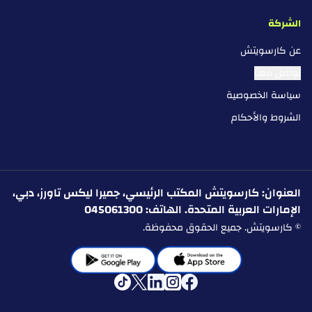
الشركة
عن كارسويتش
تواصل معنا
سياسة الخصوصية
الشروط والأحكام
العنوان: كارسويتش المكتب الرئيسي، جميرا ليكس تاورز، دبي،
الإمارات العربية المتحدة. الهاتف: 045061300
© كارسويتش. جميع الحقوق محفوظة.