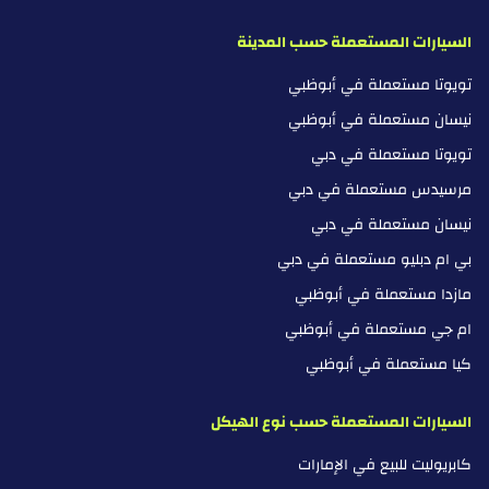
السيارات المستعملة حسب المدينة
تويوتا مستعملة في أبوظبي
نيسان مستعملة في أبوظبي
تويوتا مستعملة في دبي
مرسيدس مستعملة في دبي
نيسان مستعملة في دبي
بي ام دبليو مستعملة في دبي
مازدا مستعملة في أبوظبي
ام جي مستعملة في أبوظبي
كيا مستعملة في أبوظبي
السيارات المستعملة حسب نوع الهيكل
كابريوليت للبيع في الإمارات