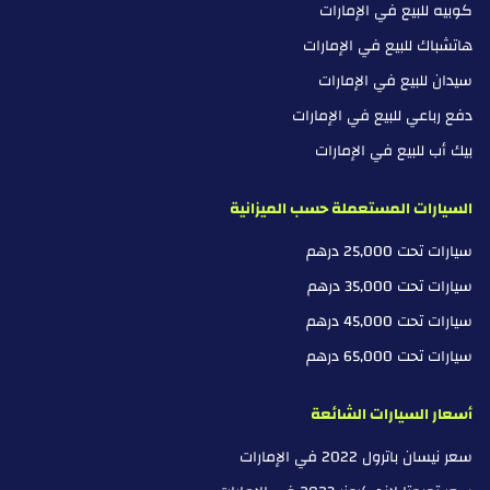
كوبيه للبيع في الإمارات
هاتشباك للبيع في الإمارات
سيدان للبيع في الإمارات
دفع رباعي للبيع في الإمارات
بيك أب للبيع في الإمارات
السيارات المستعملة حسب الميزانية
سيارات تحت 25,000 درهم
سيارات تحت 35,000 درهم
سيارات تحت 45,000 درهم
سيارات تحت 65,000 درهم
أسعار السيارات الشائعة
سعر نيسان باترول 2022 في الإمارات