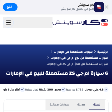
كار سويتش
افتح
افتح في تطبيق كار سويتش
الرئيسية
سيارات مستعملة في الإمارات
سيارات مستعملة من نوع ام جي في الإمارات
سيارات مستعملة من طراز ام جي ZS في الإمارات
6 سيارة ام جي ZS مستعملة للبيع في الإمارات
4.8 على جوجل
· 5,785 مراجعة
فحص 200 نقطة
لكل سيارة
أكثر من 6 بنوك
ب
السنة
مدينة
سيارات مماثلة