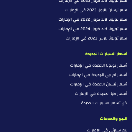
سعر تويوتا لاند كروزر 2023 في الإمارات
سعر نيسان باترول 2023 في الإمارات
سعر تويوتا لاند كروزر 2022 في الإمارات
سعر تويوتا لاند كروزر 2024 في الإمارات
سعر تويوتا يارس 2023 في الإمارات
أسعار السيارات الجديدة
أسعار تويوتا الجديدة في الإمارات
أسعار ام جي الجديدة في الإمارات
أسعار نيسان الجديدة في الإمارات
أسعار كيا الجديدة في الإمارات
كل أسعار السيارات الجديدة
البيع والخدمات
بيع سيارتي في الإمارات