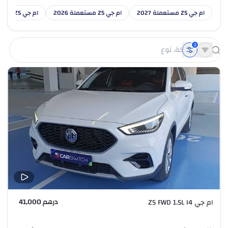
ام جي ZS مستعملة 2027
ام جي ZS مستعملة 2026
ام جي ZS مستعملة 2025
2
درهم 41,000
ام جي ZS FWD 1.5L I4