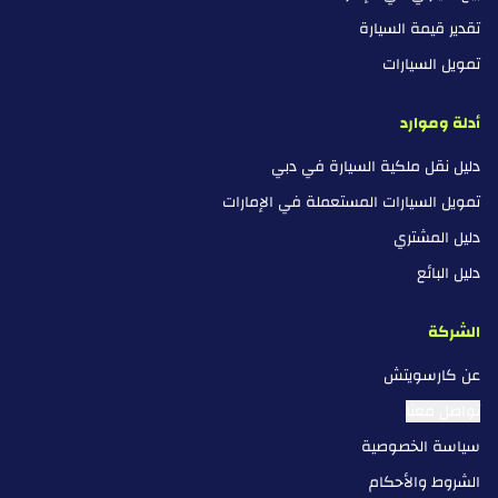
تقدير قيمة السيارة
تمويل السيارات
أدلة وموارد
دليل نقل ملكية السيارة في دبي
تمويل السيارات المستعملة في الإمارات
دليل المشتري
دليل البائع
الشركة
عن كارسويتش
تواصل معنا
سياسة الخصوصية
الشروط والأحكام