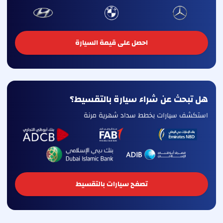
احصل على قيمة السيارة
هل تبحث عن شراء سيارة بالتقسيط؟
استكشف سيارات بخطط سداد شهرية مرنة
تصفح سيارات بالتقسيط