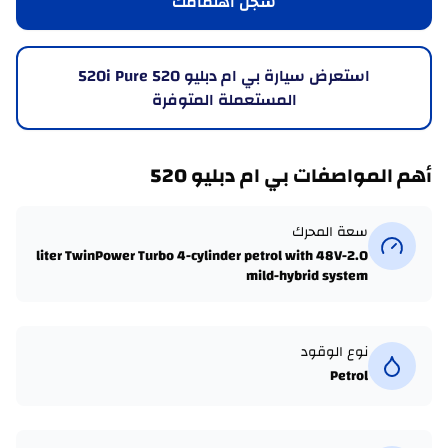
سجّل اهتمامك
استعرض سيارة بي ام دبليو 520 520i Pure
المستعملة المتوفرة
أهم المواصفات بي ام دبليو 520
سعة المحرك
2.0-liter TwinPower Turbo 4-cylinder petrol with 48V
mild-hybrid system
نوع الوقود
Petrol