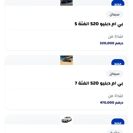
جديد
سيدان
بي ام دبليو 520 الفئة 5
ابتداءً من
درهم
320,000
جديد
سيدان
بي ام دبليو 520 الفئة 7
ابتداءً من
درهم
470,000
جديد