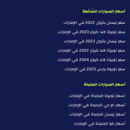
أسعار السيارات الشائعة
سعر نيسان باترول 2022 في الإمارات
سعر تويوتا لاند كروزر 2023 في الإمارات
سعر نيسان باترول 2023 في الإمارات
سعر تويوتا لاند كروزر 2022 في الإمارات
سعر تويوتا لاند كروزر 2024 في الإمارات
سعر تويوتا يارس 2023 في الإمارات
أسعار السيارات الجديدة
أسعار تويوتا الجديدة في الإمارات
أسعار ام جي الجديدة في الإمارات
أسعار نيسان الجديدة في الإمارات
أسعار كيا الجديدة في الإمارات