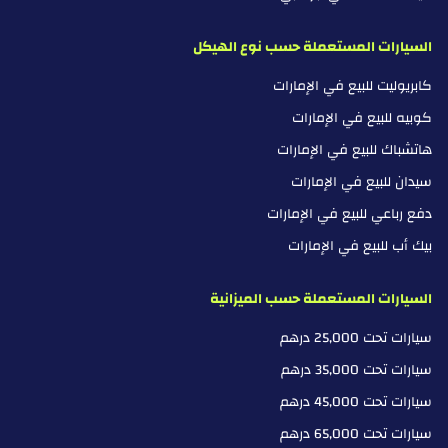
السيارات المستعملة حسب نوع الهيكل
كابريوليت للبيع في الإمارات
كوبيه للبيع في الإمارات
هاتشباك للبيع في الإمارات
سيدان للبيع في الإمارات
دفع رباعي للبيع في الإمارات
بيك أب للبيع في الإمارات
السيارات المستعملة حسب الميزانية
سيارات تحت 25,000 درهم
سيارات تحت 35,000 درهم
سيارات تحت 45,000 درهم
سيارات تحت 65,000 درهم