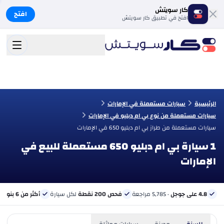
كار سويتش
افتح
افتح في تطبيق كار سويتش
الرئيسية
سيارات مستعملة في الإمارات
سيارات مستعملة من نوع بي ام دبليو في الإمارات
سيارات مستعملة من طراز بي ام دبليو 650 في الإمارات
1 سيارة بي ام دبليو 650 مستعملة للبيع في
الإمارات
4.8 على جوجل
· 5,785 مراجعة
فحص 200 نقطة
لكل سيارة
أكثر من 6 بنوك
ب