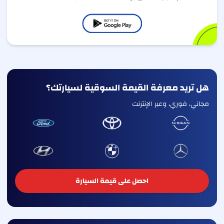
هل تريد معرفة القيمة السوقية لسيارتك؟
مجاني، فوري، وعبر الإنترنت
احصل على قيمة السيارة