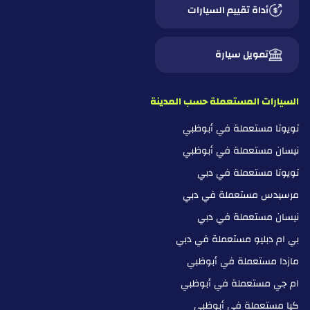
أداة تقييم السيارات
تمويل سيارة
السيارات المستعملة حسب المدينة
تويوتا مستعملة في أبوظبي
نيسان مستعملة في أبوظبي
تويوتا مستعملة في دبي
مرسيدس مستعملة في دبي
نيسان مستعملة في دبي
بي ام دبليو مستعملة في دبي
مازدا مستعملة في أبوظبي
ام جي مستعملة في أبوظبي
كيا مستعملة في أبوظبي