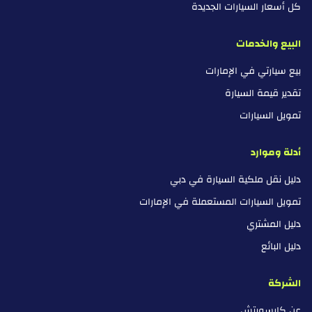
كل أسعار السيارات الجديدة
البيع والخدمات
بيع سيارتي في الإمارات
تقدير قيمة السيارة
تمويل السيارات
أدلة وموارد
دليل نقل ملكية السيارة في دبي
تمويل السيارات المستعملة في الإمارات
دليل المشتري
دليل البائع
الشركة
عن كارسويتش