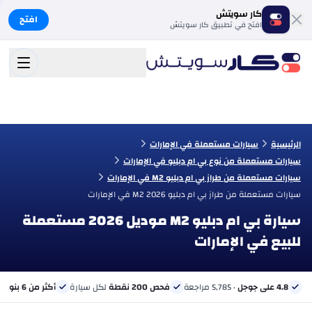
كار سويتش
افتح
افتح في تطبيق كار سويتش
الرئيسية
سيارات مستعملة في الإمارات
سيارات مستعملة من نوع بي ام دبليو في الإمارات
سيارات مستعملة من طراز بي ام دبليو M2 في الإمارات
سيارات مستعملة من طراز بي ام دبليو M2 2026 في الإمارات
سيارة بي ام دبليو M2 موديل 2026 مستعملة
للبيع في الإمارات
4.8 على جوجل
· 5,785 مراجعة
فحص 200 نقطة
لكل سيارة
أكثر من 6 بنوك
ب