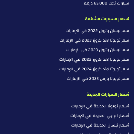
سيارات تحت 65,000 درهم
أسعار السيارات الشائعة
سعر نيسان باترول 2022 في الإمارات
سعر تويوتا لاند كروزر 2023 في الإمارات
سعر نيسان باترول 2023 في الإمارات
سعر تويوتا لاند كروزر 2022 في الإمارات
سعر تويوتا لاند كروزر 2024 في الإمارات
سعر تويوتا يارس 2023 في الإمارات
أسعار السيارات الجديدة
أسعار تويوتا الجديدة في الإمارات
أسعار ام جي الجديدة في الإمارات
أسعار نيسان الجديدة في الإمارات