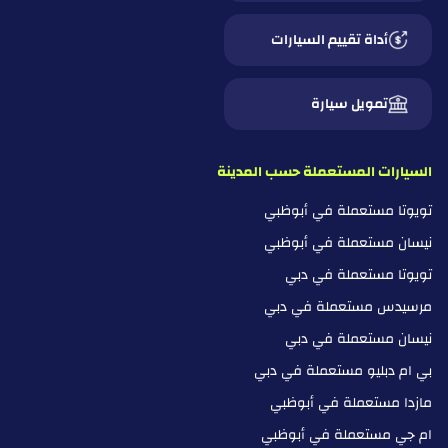
أداة تقييم السيارات
تمويل سيارة
السيارات المستعملة حسب المدينة
تويوتا مستعملة في أبوظبي
نيسان مستعملة في أبوظبي
تويوتا مستعملة في دبي
مرسيدس مستعملة في دبي
نيسان مستعملة في دبي
بي ام دبليو مستعملة في دبي
مازدا مستعملة في أبوظبي
ام جي مستعملة في أبوظبي