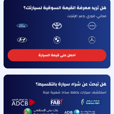
هل تريد معرفة القيمة السوقية لسيارتك؟
مجاني، فوري، وعبر الإنترنت
احصل على قيمة السيارة
هل تبحث عن شراء سيارة بالتقسيط؟
استكشف سيارات بخطط سداد شهرية مرنة