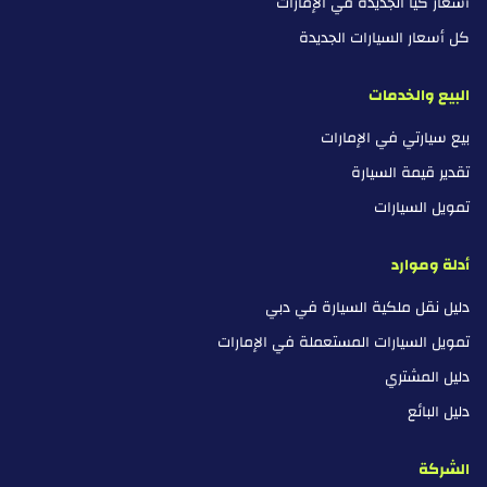
أسعار كيا الجديدة في الإمارات
كل أسعار السيارات الجديدة
البيع والخدمات
بيع سيارتي في الإمارات
تقدير قيمة السيارة
تمويل السيارات
أدلة وموارد
دليل نقل ملكية السيارة في دبي
تمويل السيارات المستعملة في الإمارات
دليل المشتري
دليل البائع
الشركة