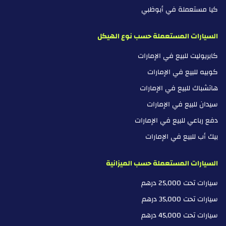
كيا مستعملة في أبوظبي
السيارات المستعملة حسب نوع الهيكل
كابريوليت للبيع في الإمارات
كوبيه للبيع في الإمارات
هاتشباك للبيع في الإمارات
سيدان للبيع في الإمارات
دفع رباعي للبيع في الإمارات
بيك أب للبيع في الإمارات
السيارات المستعملة حسب الميزانية
سيارات تحت 25,000 درهم
سيارات تحت 35,000 درهم
سيارات تحت 45,000 درهم