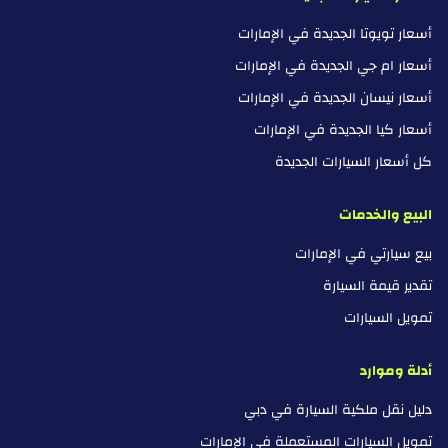
أسعار تويوتا الجديدة في الإمارات
أسعار ام جي الجديدة في الإمارات
أسعار نيسان الجديدة في الإمارات
أسعار كيا الجديدة في الإمارات
كل أسعار السيارات الجديدة
البيع والخدمات
بيع سيارتي في الإمارات
تقدير قيمة السيارة
تمويل السيارات
أدلة وموارد
دليل نقل ملكية السيارة في دبي
تمويل السيارات المستعملة في الإمارات