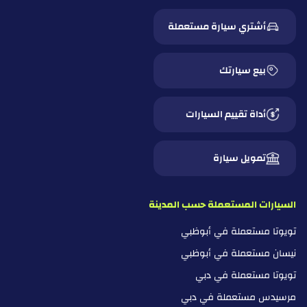
أشتري سيارة مستعملة
بيع سيارتك
أداة تقييم السيارات
تمويل سيارة
السيارات المستعملة حسب المدينة
تويوتا مستعملة في أبوظبي
نيسان مستعملة في أبوظبي
تويوتا مستعملة في دبي
مرسيدس مستعملة في دبي