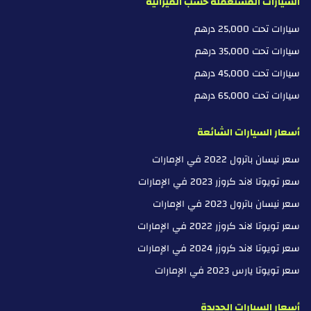
السيارات المستعملة حسب الميزانية
سيارات تحت 25,000 درهم
سيارات تحت 35,000 درهم
سيارات تحت 45,000 درهم
سيارات تحت 65,000 درهم
أسعار السيارات الشائعة
سعر نيسان باترول 2022 في الإمارات
سعر تويوتا لاند كروزر 2023 في الإمارات
سعر نيسان باترول 2023 في الإمارات
سعر تويوتا لاند كروزر 2022 في الإمارات
سعر تويوتا لاند كروزر 2024 في الإمارات
سعر تويوتا يارس 2023 في الإمارات
أسعار السيارات الجديدة