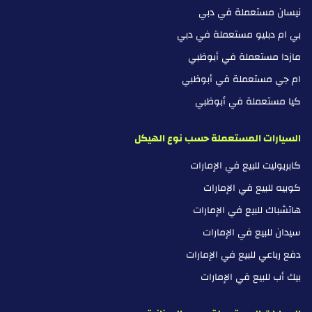
نيسان مستعملة في دبي
بي ام دبليو مستعملة في دبي
مازدا مستعملة في أبوظبي
ام جي مستعملة في أبوظبي
كيا مستعملة في أبوظبي
السيارات المستعملة حسب نوع الهيكل
كابريوليت للبيع في الإمارات
كوبيه للبيع في الإمارات
هاتشباك للبيع في الإمارات
سيدان للبيع في الإمارات
دفع رباعي للبيع في الإمارات
بيك أب للبيع في الإمارات