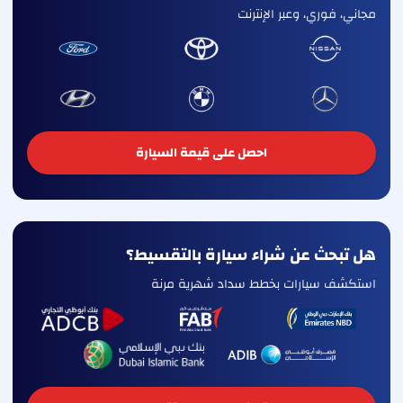
مجاني، فوري، وعبر الإنترنت
احصل على قيمة السيارة
هل تبحث عن شراء سيارة بالتقسيط؟
استكشف سيارات بخطط سداد شهرية مرنة