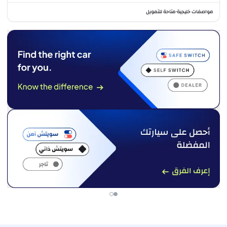
مواصفات خليجية
متاحة للتمويل
•