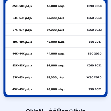
XC90 2018
درهم 42,000
درهم 25K–58K
XC60 2018
درهم 63,000
درهم 63K–63K
XC60 2023
درهم 97,000
درهم 97K–97K
S90 2017
درهم 49,000
درهم 49K–49K
S90 2020
درهم 44,000
درهم 44K–44K
XC60 2021
درهم 92,000
درهم 92K–92K
XC90 2020
درهم 63,000
درهم 63K–63K
S90 2021
درهم 45,000
درهم 45K–45K
ماركات مماثلة في الإمارات