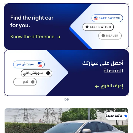
كأنها جديدة