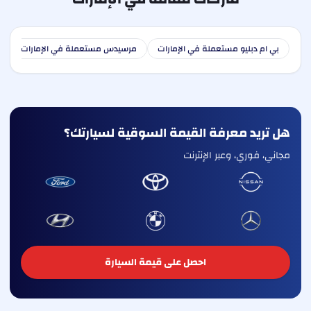
بي ام دبليو مستعملة في الإمارات
مرسيدس مستعملة في الإمارات
ا
هل تريد معرفة القيمة السوقية لسيارتك؟
مجاني، فوري، وعبر الإنترنت
احصل على قيمة السيارة