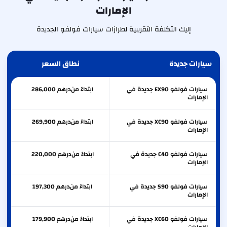
الإمارات
إليك التكلفة التقريبية لطرازات سيارات فولفو الجديدة
سيارات جديدة
نطاق السعر
سيارات فولفو EX90 جديدة في
ابتداءً من
درهم
286,000
الإمارات
سيارات فولفو XC90 جديدة في
ابتداءً من
درهم
269,900
الإمارات
سيارات فولفو C40 جديدة في
ابتداءً من
درهم
220,000
الإمارات
سيارات فولفو S90 جديدة في
ابتداءً من
درهم
197,300
الإمارات
سيارات فولفو XC60 جديدة في
ابتداءً من
درهم
179,900