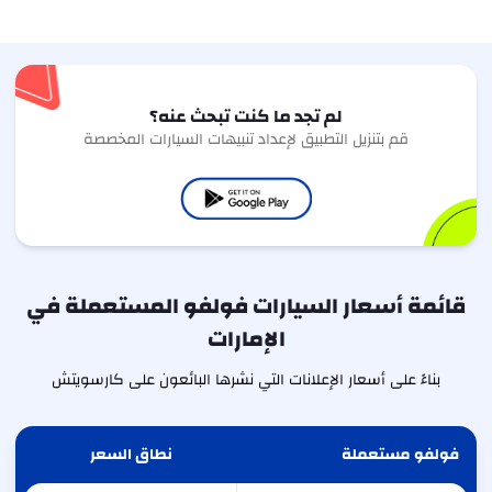
لم تجد ما كنت تبحث عنه؟
قم بتنزيل التطبيق لإعداد تنبيهات السيارات المخصصة
قائمة أسعار السيارات فولفو المستعملة في
الإمارات
بناءً على أسعار الإعلانات التي نشرها البائعون على كارسويتش
فولفو مستعملة
نطاق السعر