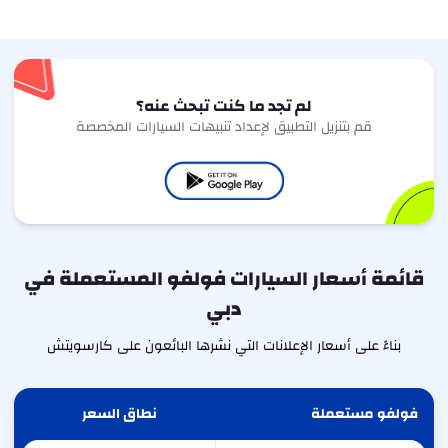
لم تجد ما كنت تبحث عنه؟
قم بتنزيل التطبيق لإعداد تنبيهات السيارات المخصصة
قائمة أسعار السيارات فولفو المستعملة في
دبي
بناءً على أسعار الإعلانات التي نشرها البائعون على كارسويتش
فولفو مستعملة
نطاق السعر