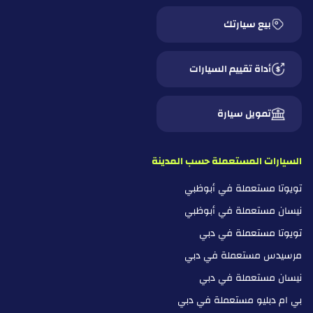
بيع سيارتك
أداة تقييم السيارات
تمويل سيارة
السيارات المستعملة حسب المدينة
تويوتا مستعملة في أبوظبي
نيسان مستعملة في أبوظبي
تويوتا مستعملة في دبي
مرسيدس مستعملة في دبي
نيسان مستعملة في دبي
بي ام دبليو مستعملة في دبي