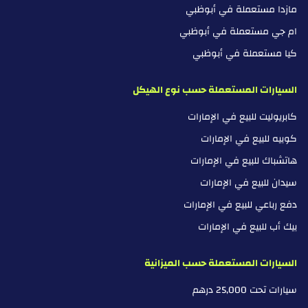
مازدا مستعملة في أبوظبي
ام جي مستعملة في أبوظبي
كيا مستعملة في أبوظبي
السيارات المستعملة حسب نوع الهيكل
كابريوليت للبيع في الإمارات
كوبيه للبيع في الإمارات
هاتشباك للبيع في الإمارات
سيدان للبيع في الإمارات
دفع رباعي للبيع في الإمارات
بيك أب للبيع في الإمارات
السيارات المستعملة حسب الميزانية
سيارات تحت 25,000 درهم