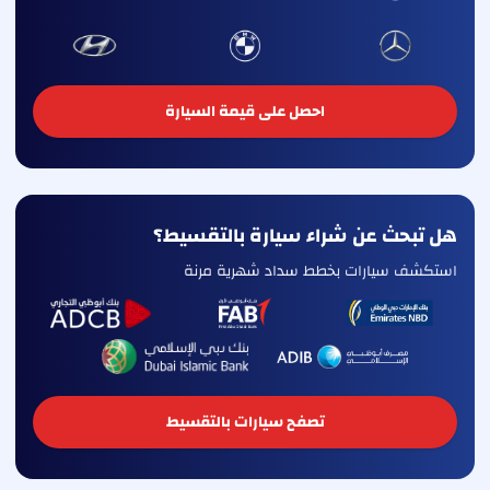
احصل على قيمة السيارة
هل تبحث عن شراء سيارة بالتقسيط؟
استكشف سيارات بخطط سداد شهرية مرنة
تصفح سيارات بالتقسيط