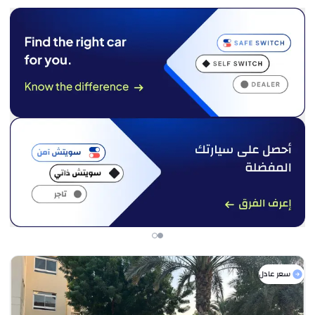
سعر عادل