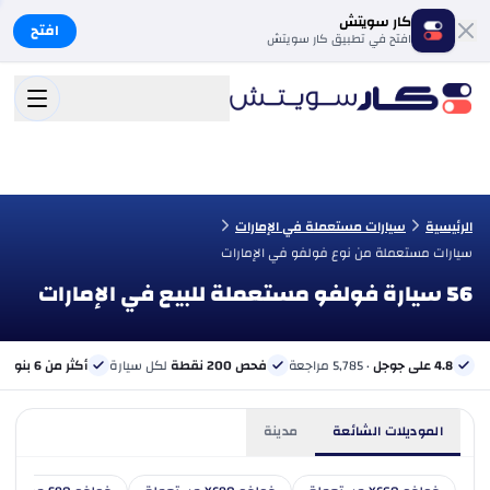
كار سويتش
افتح
افتح في تطبيق كار سويتش
الرئيسية
سيارات مستعملة في الإمارات
سيارات مستعملة من نوع فولفو في الإمارات
56 سيارة فولفو مستعملة للبيع في الإمارات
4.8 على جوجل
· 5,785 مراجعة
فحص 200 نقطة
لكل سيارة
أكثر من 6 بنوك
ب
الموديلات الشائعة
مدينة