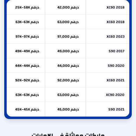
XC90 2018
درهم 42,000
درهم 25K–58K
XC60 2018
درهم 63,000
درهم 63K–63K
XC60 2023
درهم 97,000
درهم 97K–97K
S90 2017
درهم 49,000
درهم 49K–49K
S90 2020
درهم 44,000
درهم 44K–44K
XC60 2021
درهم 92,000
درهم 92K–92K
XC90 2020
درهم 63,000
درهم 63K–63K
S90 2021
درهم 45,000
درهم 45K–45K
ماركات مماثلة في الإمارات