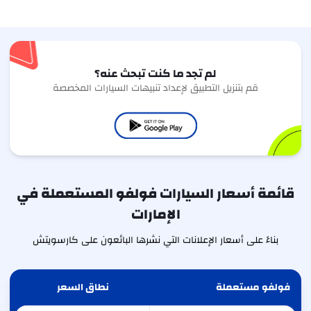
لم تجد ما كنت تبحث عنه؟
قم بتنزيل التطبيق لإعداد تنبيهات السيارات المخصصة
قائمة أسعار السيارات فولفو المستعملة في
الإمارات
بناءً على أسعار الإعلانات التي نشرها البائعون على كارسويتش
فولفو مستعملة
نطاق السعر