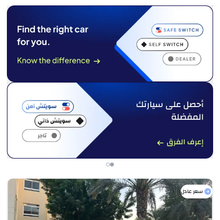
سعر عادل