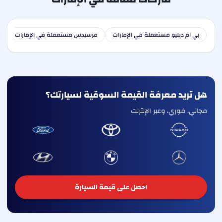
بي ام دبليو مستعملة في الإمارات
مرسيدس مستعملة في الإمارات
ا
هل تريد معرفة القيمة السوقية لسيارتك؟
مجاني، فوري، وعبر الإنترنت
احصل على قيمة السيارة