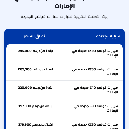
الإمارات
إليك التكلفة التقريبية لطرازات سيارات فولفو الجديدة
سيارات جديدة
نطاق السعر
سيارات فولفو EX90 جديدة في
ابتداءً من
درهم
286,000
الإمارات
سيارات فولفو XC90 جديدة في
ابتداءً من
درهم
269,900
الإمارات
سيارات فولفو C40 جديدة في
ابتداءً من
درهم
220,000
الإمارات
سيارات فولفو S90 جديدة في
ابتداءً من
درهم
197,300
الإمارات
سيارات فولفو XC60 جديدة في
ابتداءً من
درهم
179,900