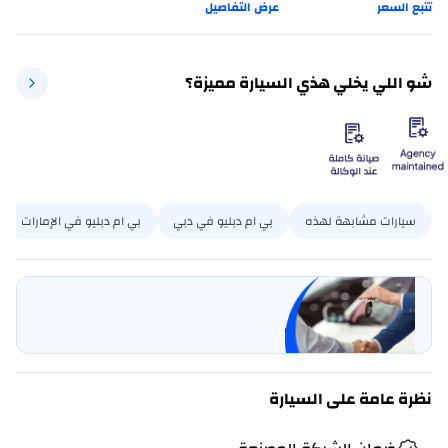
تتبع السعر
عرض التفاصيل
شو اللي يخلي هذي السيارة مميزة؟
سيارات مشابهة لهذه
بي ام دبليو في دبي
بي ام دبليو في الإمارات
بيع سيارتي
خليها على كارسويتش
نظرة عامة على السيارة