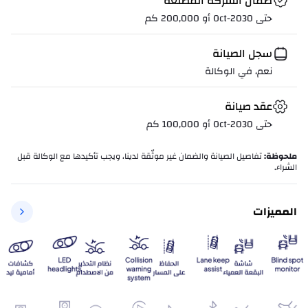
ضمان الشركة المصنعة
حتى Oct-2030 أو 200,000 كم
سجل الصيانة
نعم، في الوكالة
عقد صيانة
حتى Oct-2030 أو 100,000 كم
ملحوظة
:
تفاصيل الصيانة والضمان غير موثّقة لدينا، ويجب تأكيدها مع الوكالة قبل
الشراء.
المميزات