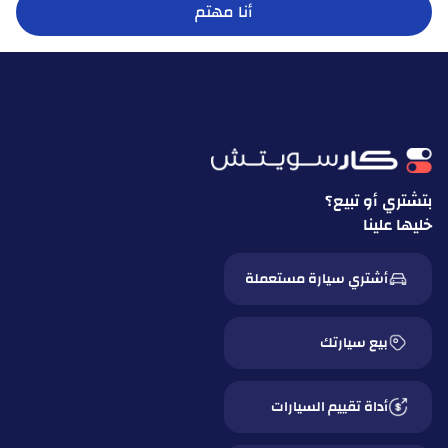
أنا مهتم
بتشتري أو تبيع؟
خليها علينا
أشتري سيارة مستعملة
بيع سيارتك
أداة تقييم السيارات