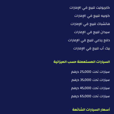
كابريوليت للبيع في الإمارات
كوبيه للبيع في الإمارات
هاتشباك للبيع في الإمارات
سيدان للبيع في الإمارات
دفع رباعي للبيع في الإمارات
بيك أب للبيع في الإمارات
السيارات المستعملة حسب الميزانية
سيارات تحت 25,000 درهم
سيارات تحت 35,000 درهم
سيارات تحت 45,000 درهم
سيارات تحت 65,000 درهم
أسعار السيارات الشائعة