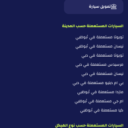
تمويل سيارة
السيارات المستعملة حسب المدينة
تويوتا مستعملة في أبوظبي
نيسان مستعملة في أبوظبي
تويوتا مستعملة في دبي
مرسيدس مستعملة في دبي
نيسان مستعملة في دبي
بي ام دبليو مستعملة في دبي
مازدا مستعملة في أبوظبي
ام جي مستعملة في أبوظبي
كيا مستعملة في أبوظبي
السيارات المستعملة حسب نوع الهيكل