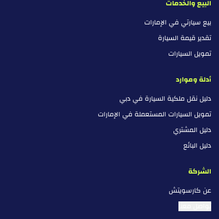
البيع والخدمات
بيع سيارتي في الإمارات
تقدير قيمة السيارة
تمويل السيارات
أدلة وموارد
دليل نقل ملكية السيارة في دبي
تمويل السيارات المستعملة في الإمارات
دليل المشتري
دليل البائع
الشركة
عن كارسويتش
تواصل معنا