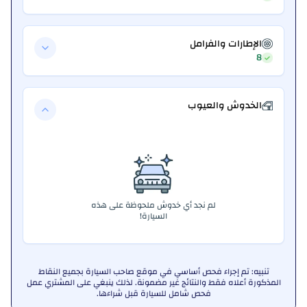
الإطارات والفرامل
8
الخدوش والعيوب
لم نجد أي خدوش ملحوظة على هذه
السيارة!
تنبيه: تم إجراء فحص أساسي في موقع صاحب السيارة بجميع النقاط
المذكورة أعلاه فقط والنتائج غير مضمونة. لذلك ينبغي على المشتري عمل
فحص شامل للسيارة قبل شراءها.