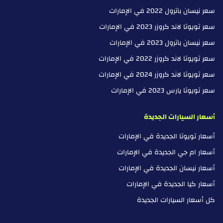
سعر نيسان باترول 2022 في الإمارات
سعر تويوتا لاند كروزر 2023 في الإمارات
سعر نيسان باترول 2023 في الإمارات
سعر تويوتا لاند كروزر 2022 في الإمارات
سعر تويوتا لاند كروزر 2024 في الإمارات
سعر تويوتا يارس 2023 في الإمارات
أسعار السيارات الجديدة
أسعار تويوتا الجديدة في الإمارات
أسعار ام جي الجديدة في الإمارات
أسعار نيسان الجديدة في الإمارات
أسعار كيا الجديدة في الإمارات
كل أسعار السيارات الجديدة