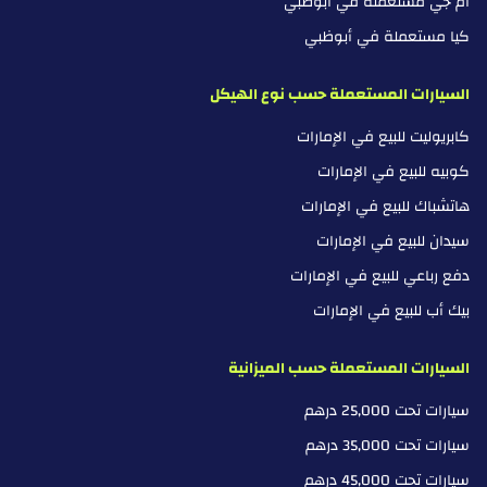
ام جي مستعملة في أبوظبي
كيا مستعملة في أبوظبي
السيارات المستعملة حسب نوع الهيكل
كابريوليت للبيع في الإمارات
كوبيه للبيع في الإمارات
هاتشباك للبيع في الإمارات
سيدان للبيع في الإمارات
دفع رباعي للبيع في الإمارات
بيك أب للبيع في الإمارات
السيارات المستعملة حسب الميزانية
سيارات تحت 25,000 درهم
سيارات تحت 35,000 درهم
سيارات تحت 45,000 درهم