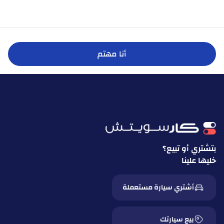
أنا مهتم
بتشتري أو تبيع؟
خليها علينا
أشتري سيارة مستعملة
بيع سيارتك