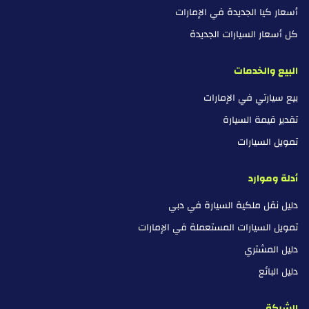
أسعار كيا الجديدة في الإمارات
كل أسعار السيارات الجديدة
البيع والخدمات
بيع سيارتي في الإمارات
تقدير قيمة السيارة
تمويل السيارات
أدلة وموارد
دليل نقل ملكية السيارة في دبي
تمويل السيارات المستعملة في الإمارات
دليل المشتري
دليل البائع
الشركة