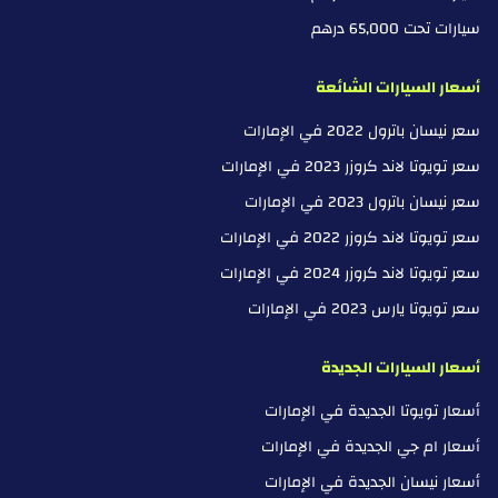
سيارات تحت 65,000 درهم
أسعار السيارات الشائعة
سعر نيسان باترول 2022 في الإمارات
سعر تويوتا لاند كروزر 2023 في الإمارات
سعر نيسان باترول 2023 في الإمارات
سعر تويوتا لاند كروزر 2022 في الإمارات
سعر تويوتا لاند كروزر 2024 في الإمارات
سعر تويوتا يارس 2023 في الإمارات
أسعار السيارات الجديدة
أسعار تويوتا الجديدة في الإمارات
أسعار ام جي الجديدة في الإمارات
أسعار نيسان الجديدة في الإمارات