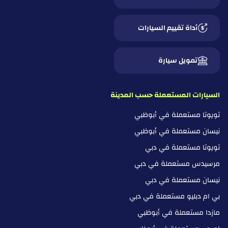
أداة تقييم السيارات
تمويل سيارة
السيارات المستعملة حسب المدينة
تويوتا مستعملة في أبوظبي
نيسان مستعملة في أبوظبي
تويوتا مستعملة في دبي
مرسيدس مستعملة في دبي
نيسان مستعملة في دبي
بي ام دبليو مستعملة في دبي
مازدا مستعملة في أبوظبي