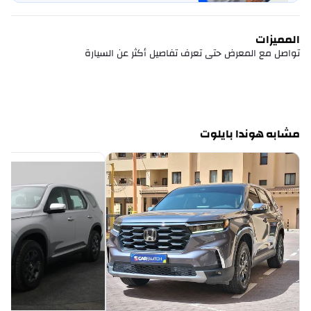
المميزات
تواصل مع المعرض حتى تعرف تفاصيل أكثر عن السيارة
مشابه هوندا بايلوت