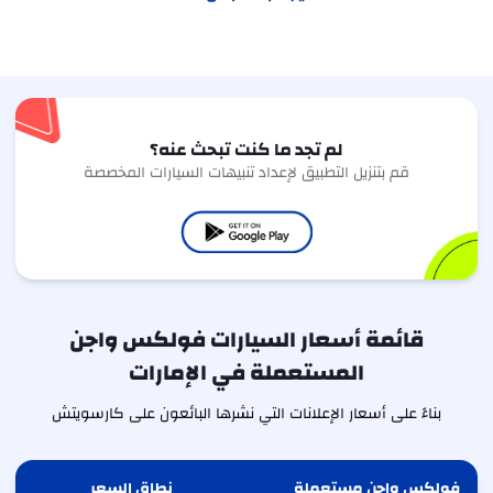
لم تجد ما كنت تبحث عنه؟
قم بتنزيل التطبيق لإعداد تنبيهات السيارات المخصصة
قائمة أسعار السيارات فولكس واجن
المستعملة في الإمارات
بناءً على أسعار الإعلانات التي نشرها البائعون على كارسويتش
فولكس واجن مستعملة
نطاق السعر