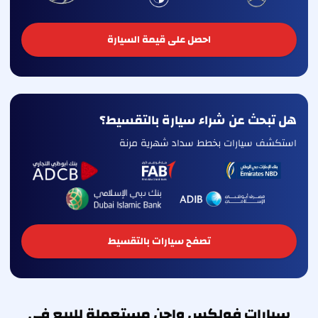
احصل على قيمة السيارة
هل تبحث عن شراء سيارة بالتقسيط؟
استكشف سيارات بخطط سداد شهرية مرنة
تصفح سيارات بالتقسيط
سيارات فولكس واجن مستعملة للبيع في