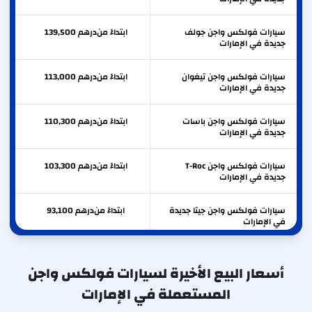
سيارات فولكس واجن جولف
ابتداءً من
درهم
139,500
جديدة في الإمارات
سيارات فولكس واجن تيغوان
ابتداءً من
درهم
113,000
جديدة في الإمارات
سيارات فولكس واجن باسات
ابتداءً من
درهم
110,300
جديدة في الإمارات
سيارات فولكس واجن T-Roc
ابتداءً من
درهم
103,300
جديدة في الإمارات
سيارات فولكس واجن جيتا جديدة
ابتداءً من
درهم
93,100
في الإمارات
أسعار البيع الأخيرة لسيارات فولكس واجن
المستعملة في الإمارات