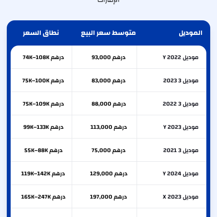
الإمارات
الموديل
متوسط سعر البيع
نطاق السعر
موديل Y 2022
درهم 93,000
درهم 74K–108K
موديل 3 2023
درهم 83,000
درهم 75K–100K
موديل 3 2022
درهم 88,000
درهم 75K–109K
موديل Y 2023
درهم 113,000
درهم 99K–133K
موديل 3 2021
درهم 75,000
درهم 55K–88K
موديل Y 2024
درهم 129,000
درهم 119K–142K
موديل X 2023
درهم 197,000
درهم 165K–247K