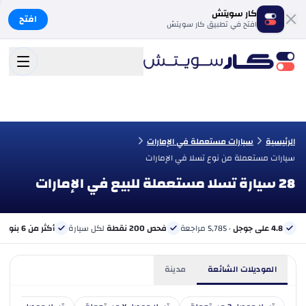
كار سويتش
افتح
افتح في تطبيق كار سويتش
الرئيسية
سيارات مستعملة في الإمارات
سيارات مستعملة من نوع تسلا في الإمارات
28 سيارة تسلا مستعملة للبيع في الإمارات
4.8 على جوجل
· 5,785 مراجعة
فحص 200 نقطة
لكل سيارة
أكثر من 6 بنوك
ب
الموديلات الشائعة
مدينة