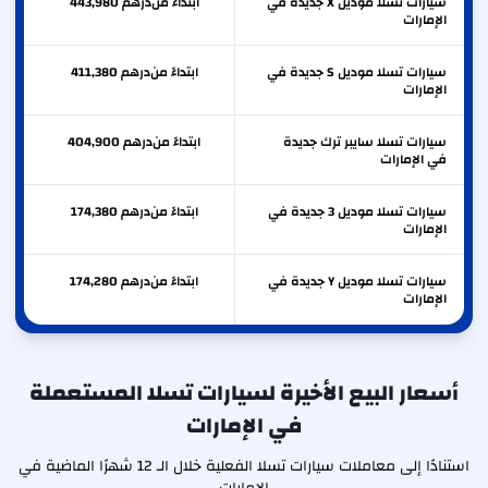
سيارات تسلا موديل X جديدة في
ابتداءً من
درهم
443,980
الإمارات
سيارات تسلا موديل S جديدة في
ابتداءً من
درهم
411,380
الإمارات
سيارات تسلا سايبر ترك جديدة
ابتداءً من
درهم
404,900
في الإمارات
سيارات تسلا موديل 3 جديدة في
ابتداءً من
درهم
174,380
الإمارات
سيارات تسلا موديل Y جديدة في
ابتداءً من
درهم
174,280
الإمارات
أسعار البيع الأخيرة لسيارات تسلا المستعملة
في الإمارات
استنادًا إلى معاملات سيارات تسلا الفعلية خلال الـ 12 شهرًا الماضية في