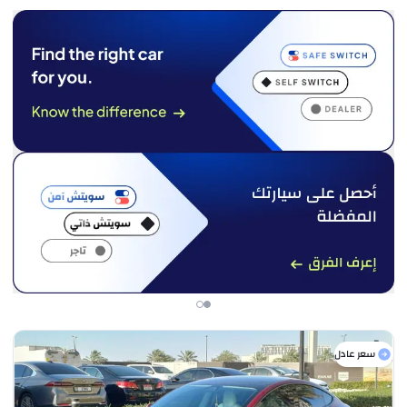
سعر عادل