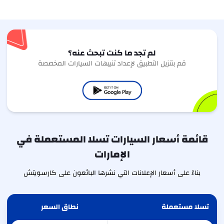
لم تجد ما كنت تبحث عنه؟
قم بتنزيل التطبيق لإعداد تنبيهات السيارات المخصصة
قائمة أسعار السيارات تسلا المستعملة في
الإمارات
بناءً على أسعار الإعلانات التي نشرها البائعون على كارسويتش
تسلا مستعملة
نطاق السعر