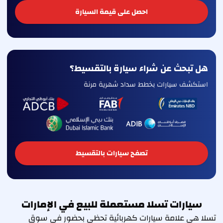
احصل على قيمة السيارة
هل تبحث عن شراء سيارة بالتقسيط؟
استكشف سيارات بخطط سداد شهرية مرنة
تصفح سيارات بالتقسيط
سيارات تسلا مستعملة للبيع في الإمارات
تسلا هي علامة سيارات كهربائية تحظى بحضور في سوق