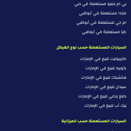
بي ام دبليو مستعملة في دبي
مازدا مستعملة في أبوظبي
ام جي مستعملة في أبوظبي
كيا مستعملة في أبوظبي
السيارات المستعملة حسب نوع الهيكل
كابريوليت للبيع في الإمارات
كوبيه للبيع في الإمارات
هاتشباك للبيع في الإمارات
سيدان للبيع في الإمارات
دفع رباعي للبيع في الإمارات
بيك أب للبيع في الإمارات
السيارات المستعملة حسب الميزانية