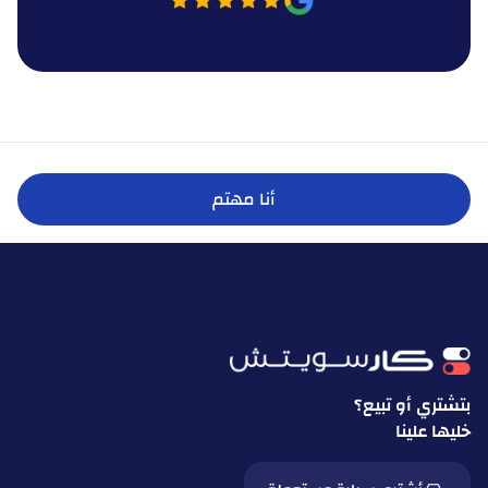
أنا مهتم
بتشتري أو تبيع؟
خليها علينا