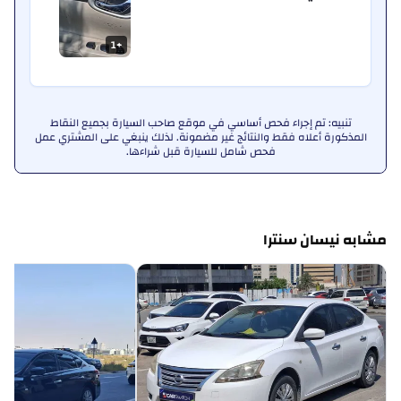
1
+
تنبيه: تم إجراء فحص أساسي في موقع صاحب السيارة بجميع النقاط
المذكورة أعلاه فقط والنتائج غير مضمونة. لذلك ينبغي على المشتري عمل
فحص شامل للسيارة قبل شراءها.
مشابه نيسان سنترا