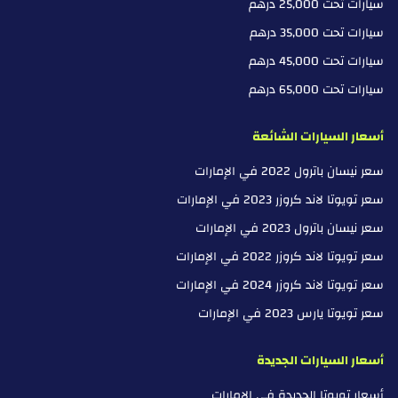
سيارات تحت 25,000 درهم
سيارات تحت 35,000 درهم
سيارات تحت 45,000 درهم
سيارات تحت 65,000 درهم
أسعار السيارات الشائعة
سعر نيسان باترول 2022 في الإمارات
سعر تويوتا لاند كروزر 2023 في الإمارات
سعر نيسان باترول 2023 في الإمارات
سعر تويوتا لاند كروزر 2022 في الإمارات
سعر تويوتا لاند كروزر 2024 في الإمارات
سعر تويوتا يارس 2023 في الإمارات
أسعار السيارات الجديدة
أسعار تويوتا الجديدة في الإمارات