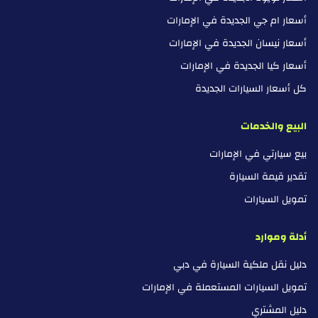
أسعار ام جي الجديدة في الإمارات
أسعار نيسان الجديدة في الإمارات
أسعار كيا الجديدة في الإمارات
كل أسعار السيارات الجديدة
البيع والخدمات
بيع سيارتي في الإمارات
تقدير قيمة السيارة
تمويل السيارات
أدلة وموارد
دليل نقل ملكية السيارة في دبي
تمويل السيارات المستعملة في الإمارات
دليل المشتري