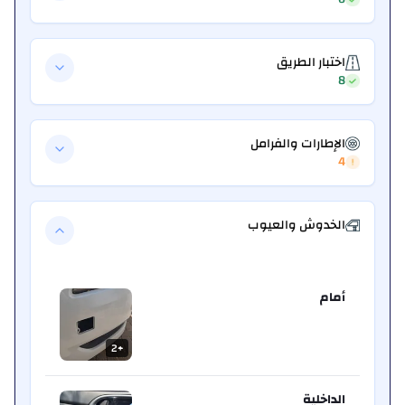
اختبار الطريق
8
الإطارات والفرامل
4
الخدوش والعيوب
أمام
2
+
الداخلية