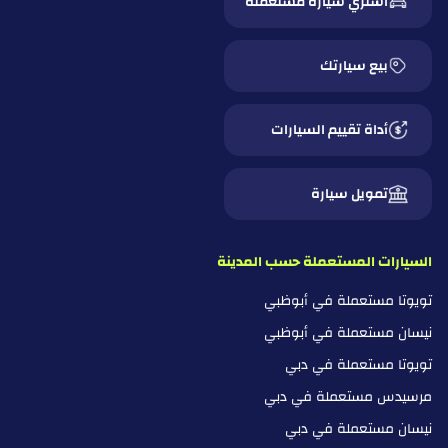
أشتري سيارة مستعملة
بيع سيارتك
أداة تقييم السيارات
تمويل سيارة
السيارات المستعملة حسب المدينة
تويوتا مستعملة في أبوظبي
نيسان مستعملة في أبوظبي
تويوتا مستعملة في دبي
مرسيدس مستعملة في دبي
نيسان مستعملة في دبي