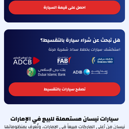
احصل على قيمة السيارة
هل تبحث عن شراء سيارة بالتقسيط؟
استكشف سيارات بخطط سداد شهرية مرنة
تصفح سيارات بالتقسيط
سيارات نيسان مستعملة للبيع في الإمارات
نيسان من أعلى الماركات مبيعاً في الإمارات، وتُعرف بمنظوماتها