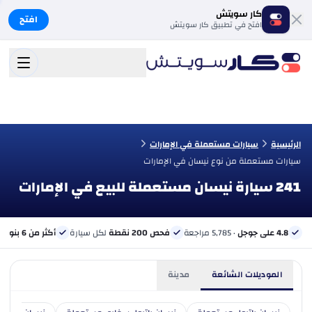
كار سويتش
افتح
افتح في تطبيق كار سويتش
الرئيسية
سيارات مستعملة في الإمارات
سيارات مستعملة من نوع نيسان في الإمارات
241 سيارة نيسان مستعملة للبيع في الإمارات
4.8 على جوجل
· 5,785 مراجعة
فحص 200 نقطة
لكل سيارة
أكثر من 6 بنوك
ب
الموديلات الشائعة
مدينة