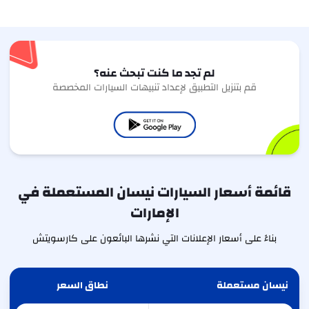
لم تجد ما كنت تبحث عنه؟
قم بتنزيل التطبيق لإعداد تنبيهات السيارات المخصصة
قائمة أسعار السيارات نيسان المستعملة في
الإمارات
بناءً على أسعار الإعلانات التي نشرها البائعون على كارسويتش
نيسان مستعملة
نطاق السعر