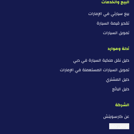
البيع والخدمات
بيع سيارتي في الإمارات
تقدير قيمة السيارة
تمويل السيارات
أدلة وموارد
دليل نقل ملكية السيارة في دبي
تمويل السيارات المستعملة في الإمارات
دليل المشتري
دليل البائع
الشركة
عن كارسويتش
تواصل معنا