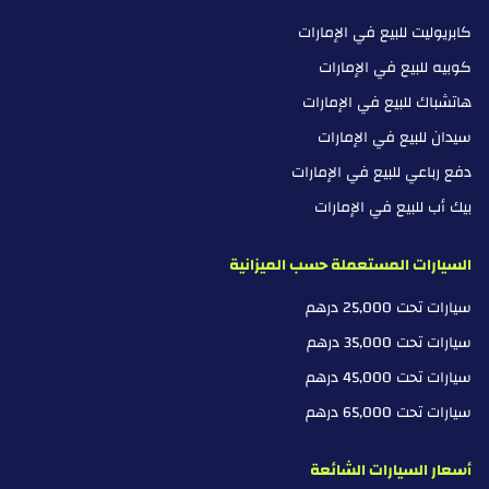
كابريوليت للبيع في الإمارات
كوبيه للبيع في الإمارات
هاتشباك للبيع في الإمارات
سيدان للبيع في الإمارات
دفع رباعي للبيع في الإمارات
بيك أب للبيع في الإمارات
السيارات المستعملة حسب الميزانية
سيارات تحت 25,000 درهم
سيارات تحت 35,000 درهم
سيارات تحت 45,000 درهم
سيارات تحت 65,000 درهم
أسعار السيارات الشائعة