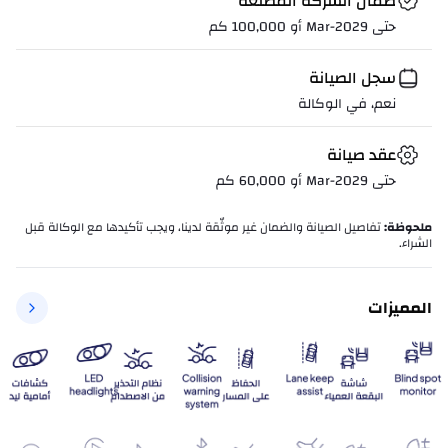
ضمان الشركة المصنعة
حتى Mar-2029 أو 100,000 كم
سجل الصيانة
نعم، في الوكالة
عقد صيانة
حتى Mar-2029 أو 60,000 كم
ملحوظة
:
تفاصيل الصيانة والضمان غير موثّقة لدينا، ويجب تأكيدها مع الوكالة قبل
الشراء.
المميزات