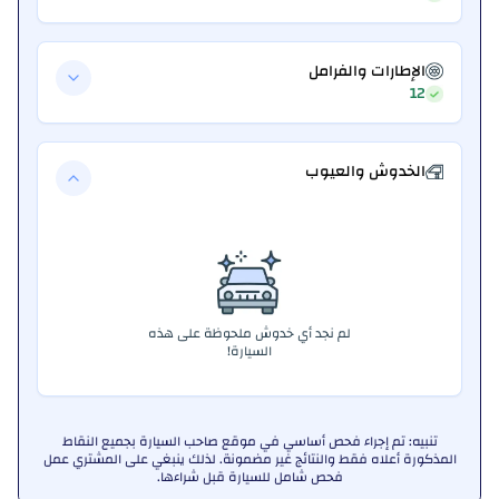
الإطارات والفرامل
12
الخدوش والعيوب
لم نجد أي خدوش ملحوظة على هذه
السيارة!
تنبيه: تم إجراء فحص أساسي في موقع صاحب السيارة بجميع النقاط
المذكورة أعلاه فقط والنتائج غير مضمونة. لذلك ينبغي على المشتري عمل
فحص شامل للسيارة قبل شراءها.