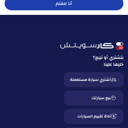
أنا مهتم
بتشتري أو تبيع؟
خليها علينا
أشتري سيارة مستعملة
بيع سيارتك
أداة تقييم السيارات