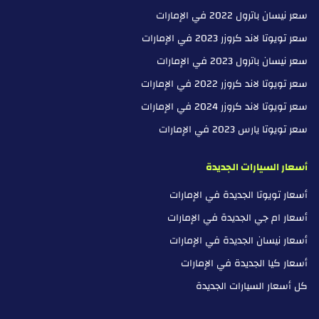
سعر نيسان باترول 2022 في الإمارات
سعر تويوتا لاند كروزر 2023 في الإمارات
سعر نيسان باترول 2023 في الإمارات
سعر تويوتا لاند كروزر 2022 في الإمارات
سعر تويوتا لاند كروزر 2024 في الإمارات
سعر تويوتا يارس 2023 في الإمارات
أسعار السيارات الجديدة
أسعار تويوتا الجديدة في الإمارات
أسعار ام جي الجديدة في الإمارات
أسعار نيسان الجديدة في الإمارات
أسعار كيا الجديدة في الإمارات
كل أسعار السيارات الجديدة