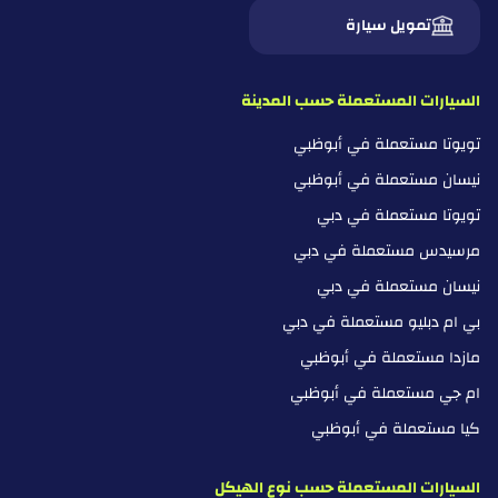
تمويل سيارة
السيارات المستعملة حسب المدينة
تويوتا مستعملة في أبوظبي
نيسان مستعملة في أبوظبي
تويوتا مستعملة في دبي
مرسيدس مستعملة في دبي
نيسان مستعملة في دبي
بي ام دبليو مستعملة في دبي
مازدا مستعملة في أبوظبي
ام جي مستعملة في أبوظبي
كيا مستعملة في أبوظبي
السيارات المستعملة حسب نوع الهيكل