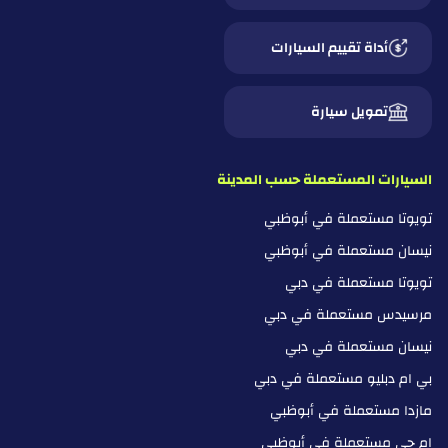
أداة تقييم السيارات
تمويل سيارة
السيارات المستعملة حسب المدينة
تويوتا مستعملة في أبوظبي
نيسان مستعملة في أبوظبي
تويوتا مستعملة في دبي
مرسيدس مستعملة في دبي
نيسان مستعملة في دبي
بي ام دبليو مستعملة في دبي
مازدا مستعملة في أبوظبي
ام جي مستعملة في أبوظبي