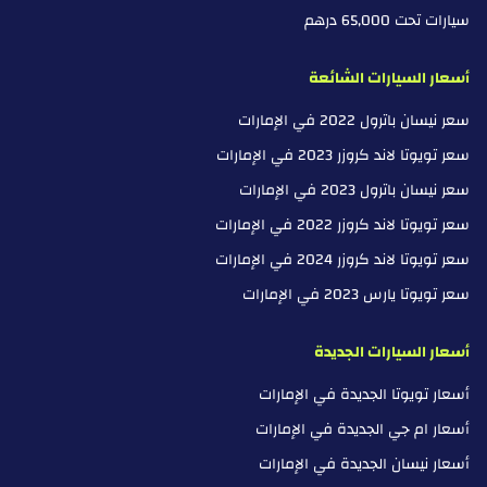
سيارات تحت 65,000 درهم
أسعار السيارات الشائعة
سعر نيسان باترول 2022 في الإمارات
سعر تويوتا لاند كروزر 2023 في الإمارات
سعر نيسان باترول 2023 في الإمارات
سعر تويوتا لاند كروزر 2022 في الإمارات
سعر تويوتا لاند كروزر 2024 في الإمارات
سعر تويوتا يارس 2023 في الإمارات
أسعار السيارات الجديدة
أسعار تويوتا الجديدة في الإمارات
أسعار ام جي الجديدة في الإمارات
أسعار نيسان الجديدة في الإمارات