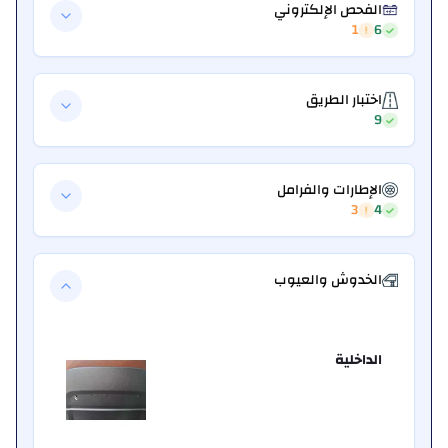
الفحص الإلكتروني
1
6
اختبار الطريق
9
الإطارات والفرامل
3
4
الخدوش والعيوب
الداخلية