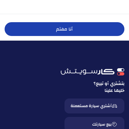
أنا مهتم
بتشتري أو تبيع؟
خليها علينا
أشتري سيارة مستعملة
بيع سيارتك