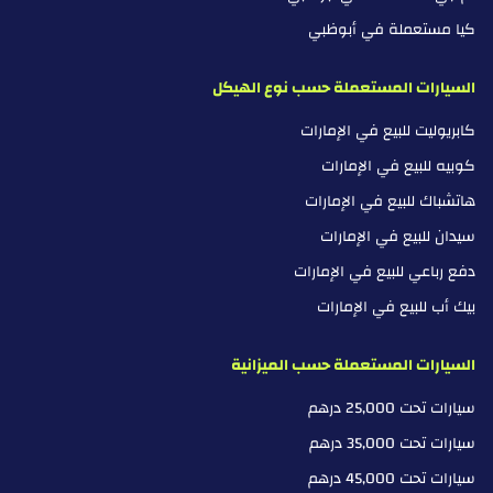
كيا مستعملة في أبوظبي
السيارات المستعملة حسب نوع الهيكل
كابريوليت للبيع في الإمارات
كوبيه للبيع في الإمارات
هاتشباك للبيع في الإمارات
سيدان للبيع في الإمارات
دفع رباعي للبيع في الإمارات
بيك أب للبيع في الإمارات
السيارات المستعملة حسب الميزانية
سيارات تحت 25,000 درهم
سيارات تحت 35,000 درهم
سيارات تحت 45,000 درهم