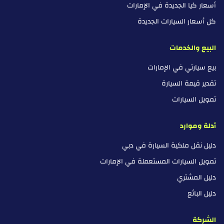
أسعار كيا الجديدة في الإمارات
كل أسعار السيارات الجديدة
البيع والخدمات
بيع سيارتي في الإمارات
تقدير قيمة السيارة
تمويل السيارات
أدلة وموارد
دليل نقل ملكية السيارة في دبي
تمويل السيارات المستعملة في الإمارات
دليل المشتري
دليل البائع
الشركة