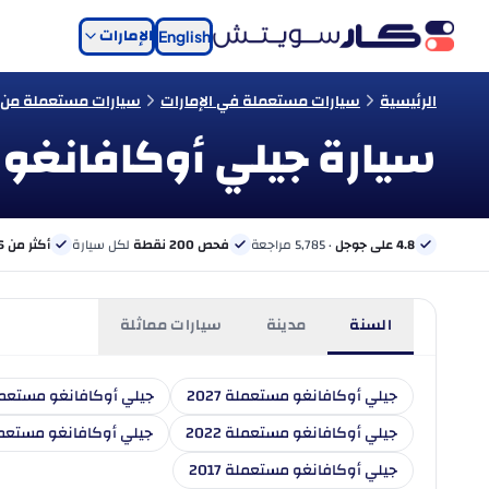
الإمارات
English
الرئيسية
سيارات مستعملة في الإمارات
سيارات مستعملة من ن
سيارة جيلي أوكافانغو 
4.8 على جوجل
· 5,785 مراجعة
فحص 200 نقطة
لكل سيارة
أكثر من 6 بنوك
السنة
مدينة
سيارات مماثلة
جيلي أوكافانغو مستعملة 2027
جيلي أوكافانغو مستعملة 6
جيلي أوكافانغو مستعملة 2022
جيلي أوكافانغو مستعملة 1
جيلي أوكافانغو مستعملة 2017