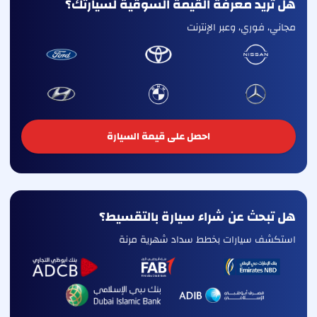
هل تريد معرفة القيمة السوقية لسيارتك؟
مجاني، فوري، وعبر الإنترنت
احصل على قيمة السيارة
هل تبحث عن شراء سيارة بالتقسيط؟
استكشف سيارات بخطط سداد شهرية مرنة