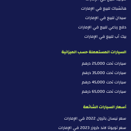
هاتشباك للبيع في الإمارات
سيدان للبيع في الإمارات
دفع رباعي للبيع في الإمارات
بيك أب للبيع في الإمارات
السيارات المستعملة حسب الميزانية
سيارات تحت 25,000 درهم
سيارات تحت 35,000 درهم
سيارات تحت 45,000 درهم
سيارات تحت 65,000 درهم
أسعار السيارات الشائعة
سعر نيسان باترول 2022 في الإمارات
سعر تويوتا لاند كروزر 2023 في الإمارات