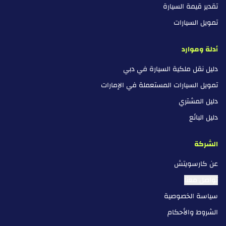
تقدير قيمة السيارة
تمويل السيارات
أدلة وموارد
دليل نقل ملكية السيارة في دبي
تمويل السيارات المستعملة في الإمارات
دليل المشتري
دليل البائع
الشركة
عن كارسويتش
تواصل معنا
سياسة الخصوصية
الشروط والأحكام