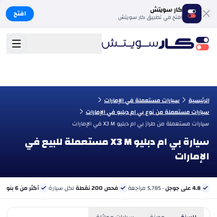
كار سويتش
افتح
افتح في تطبيق كار سويتش
الرئيسية
سيارات مستعملة في الإمارات
سيارات مستعملة من نوع بي ام دبليو في الإمارات
سيارات مستعملة من طراز بي ام دبليو X3 M في الإمارات
سيارة بي ام دبليو X3 M مستعملة للبيع في
الإمارات
4.8 على جوجل
· 5,785 مراجعة
فحص 200 نقطة
لكل سيارة
أكثر من 6 بنوك
ب