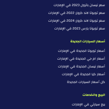
سعر نيسان باترول 2023 في الإمارات
سعر تويوتا لاند كروزر 2022 في الإمارات
سعر تويوتا لاند كروزر 2024 في الإمارات
سعر تويوتا يارس 2023 في الإمارات
أسعار السيارات الجديدة
أسعار تويوتا الجديدة في الإمارات
أسعار ام جي الجديدة في الإمارات
أسعار نيسان الجديدة في الإمارات
أسعار كيا الجديدة في الإمارات
كل أسعار السيارات الجديدة
البيع والخدمات
بيع سيارتي في الإمارات