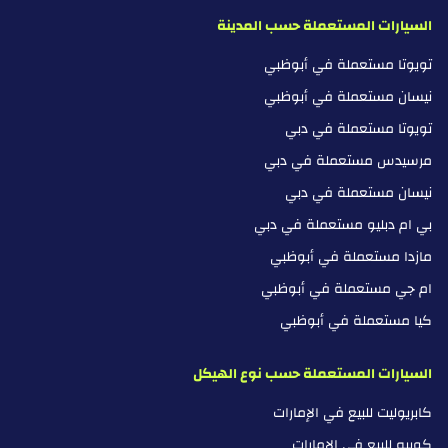
السيارات المستعملة حسب المدينة
تويوتا مستعملة في أبوظبي
نيسان مستعملة في أبوظبي
تويوتا مستعملة في دبي
مرسيدس مستعملة في دبي
نيسان مستعملة في دبي
بي ام دبليو مستعملة في دبي
مازدا مستعملة في أبوظبي
ام جي مستعملة في أبوظبي
كيا مستعملة في أبوظبي
السيارات المستعملة حسب نوع الهيكل
كابريوليت للبيع في الإمارات
كوبيه للبيع في الإمارات