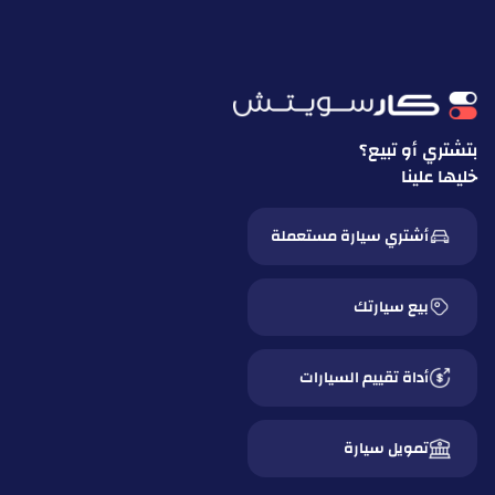
بتشتري أو تبيع؟
خليها علينا
أشتري سيارة مستعملة
بيع سيارتك
أداة تقييم السيارات
تمويل سيارة