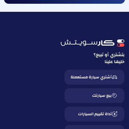
بتشتري أو تبيع؟
خليها علينا
أشتري سيارة مستعملة
بيع سيارتك
أداة تقييم السيارات