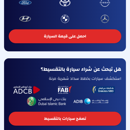
احصل على قيمة السيارة
هل تبحث عن شراء سيارة بالتقسيط؟
استكشف سيارات بخطط سداد شهرية مرنة
تصفح سيارات بالتقسيط