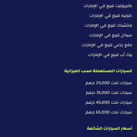
كابريوليت للبيع في الإمارات
كوبيه للبيع في الإمارات
هاتشباك للبيع في الإمارات
سيدان للبيع في الإمارات
دفع رباعي للبيع في الإمارات
بيك أب للبيع في الإمارات
السيارات المستعملة حسب الميزانية
سيارات تحت 25,000 درهم
سيارات تحت 35,000 درهم
سيارات تحت 45,000 درهم
سيارات تحت 65,000 درهم
أسعار السيارات الشائعة