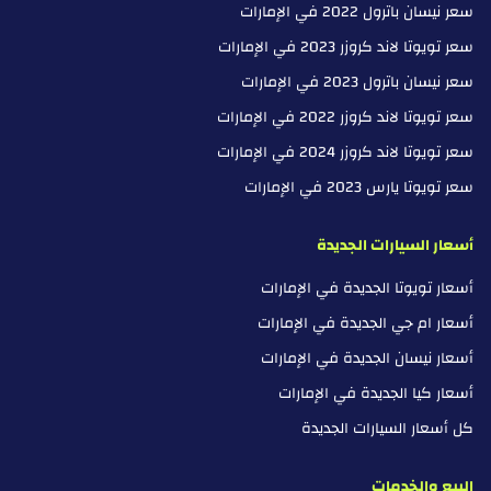
سعر نيسان باترول 2022 في الإمارات
سعر تويوتا لاند كروزر 2023 في الإمارات
سعر نيسان باترول 2023 في الإمارات
سعر تويوتا لاند كروزر 2022 في الإمارات
سعر تويوتا لاند كروزر 2024 في الإمارات
سعر تويوتا يارس 2023 في الإمارات
أسعار السيارات الجديدة
أسعار تويوتا الجديدة في الإمارات
أسعار ام جي الجديدة في الإمارات
أسعار نيسان الجديدة في الإمارات
أسعار كيا الجديدة في الإمارات
كل أسعار السيارات الجديدة
البيع والخدمات