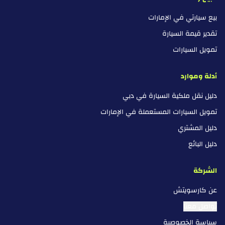
بيع سيارتي في الإمارات
تقدير قيمة السيارة
تمويل السيارات
أدلة وموارد
دليل نقل ملكية السيارة في دبي
تمويل السيارات المستعملة في الإمارات
دليل المشتري
دليل البائع
الشركة
عن كارسويتش
تواصل معنا
سياسة الخصوصية