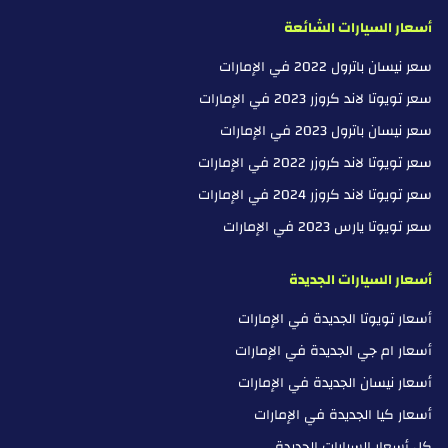
أسعار السيارات الشائعة
سعر نيسان باترول 2022 في الإمارات
سعر تويوتا لاند كروزر 2023 في الإمارات
سعر نيسان باترول 2023 في الإمارات
سعر تويوتا لاند كروزر 2022 في الإمارات
سعر تويوتا لاند كروزر 2024 في الإمارات
سعر تويوتا يارس 2023 في الإمارات
أسعار السيارات الجديدة
أسعار تويوتا الجديدة في الإمارات
أسعار ام جي الجديدة في الإمارات
أسعار نيسان الجديدة في الإمارات
أسعار كيا الجديدة في الإمارات
كل أسعار السيارات الجديدة