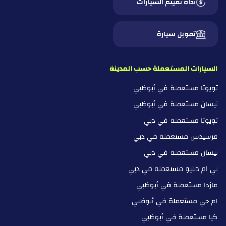
أداة تقييم السيارات
تمويل سيارة
السيارات المستعملة حسب المدينة
تويوتا مستعملة في أبوظبي
نيسان مستعملة في أبوظبي
تويوتا مستعملة في دبي
مرسيدس مستعملة في دبي
نيسان مستعملة في دبي
بي ام دبليو مستعملة في دبي
مازدا مستعملة في أبوظبي
ام جي مستعملة في أبوظبي
كيا مستعملة في أبوظبي