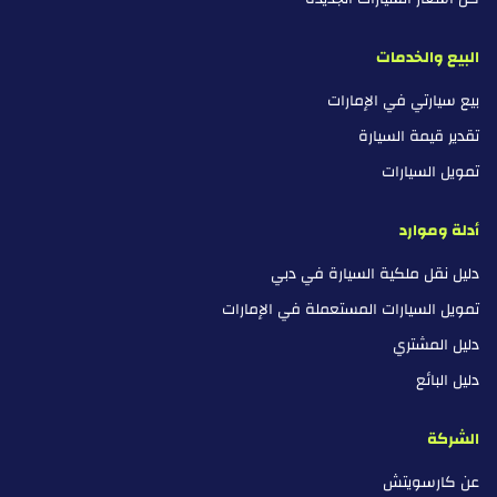
البيع والخدمات
بيع سيارتي في الإمارات
تقدير قيمة السيارة
تمويل السيارات
أدلة وموارد
دليل نقل ملكية السيارة في دبي
تمويل السيارات المستعملة في الإمارات
دليل المشتري
دليل البائع
الشركة
عن كارسويتش