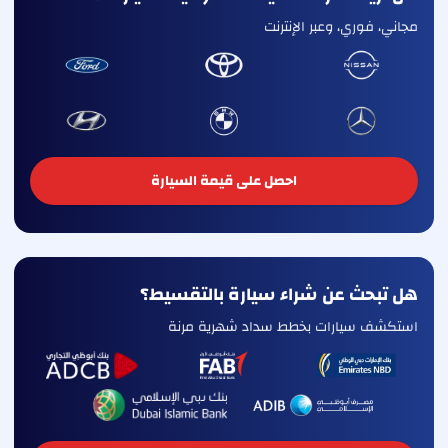
مجاني، فوري، وعبر الإنترنت
احصل على قيمة السيارة
هل تبحث عن شراء سيارة بالتقسيط؟
استكشف سيارات بخطط سداد شهرية مرنة