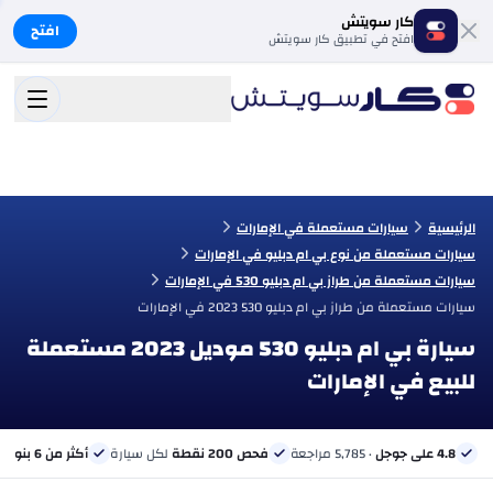
كار سويتش
افتح
افتح في تطبيق كار سويتش
الرئيسية
سيارات مستعملة في الإمارات
سيارات مستعملة من نوع بي ام دبليو في الإمارات
سيارات مستعملة من طراز بي ام دبليو 530 في الإمارات
سيارات مستعملة من طراز بي ام دبليو 530 2023 في الإمارات
سيارة بي ام دبليو 530 موديل 2023 مستعملة
للبيع في الإمارات
4.8 على جوجل
· 5,785 مراجعة
فحص 200 نقطة
لكل سيارة
أكثر من 6 بنوك
ب