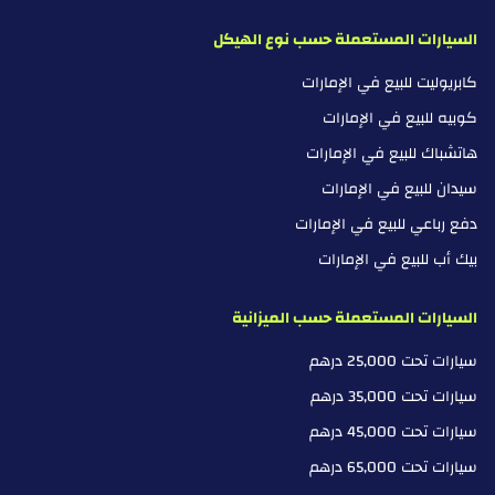
السيارات المستعملة حسب نوع الهيكل
كابريوليت للبيع في الإمارات
كوبيه للبيع في الإمارات
هاتشباك للبيع في الإمارات
سيدان للبيع في الإمارات
دفع رباعي للبيع في الإمارات
بيك أب للبيع في الإمارات
السيارات المستعملة حسب الميزانية
سيارات تحت 25,000 درهم
سيارات تحت 35,000 درهم
سيارات تحت 45,000 درهم
سيارات تحت 65,000 درهم