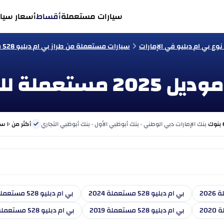
سيارات مستعملة
أقساط
أسعار سيار
ع بي ام دبليو في الإمارات
سيارات مستعملة من طراز بي ام دبليو 528 في الإمارات
بنك الإمارات دبي الوطني · بنك أبوظبي الأول · بنك أبوظبي التجاري
أكثر من ١٠ سنوات
بي ام دبليو 528 مستعملة 2024
بي ام دبليو 528 مستعملة 2023
بي ام دبليو 528 مستعملة 2019
بي ام دبليو 528 مستعملة 2018