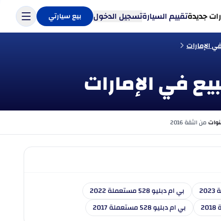
ات جديدة
تقييم السيارة
تسجيل الدخول
بيع سيارتي
من الثقة 2016
بي ام دبليو 528 مستعملة 2022
بي ام دبليو 528 مستعملة 2017