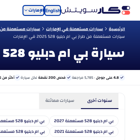
الإمارات
English
الرئيسية
سيارات مستعملة في الإمارات
سيارات مستعملة من نو
سيارات مستعملة من طراز بي ام دبليو 528 2025 في الإمارات
سيارة بي ام دبليو 528 موديل 2025 مستعملة للبيع في الإمارات
4.8 على جوجل
· 5,785 مراجعة
فحص 200 نقطة
لكل سيارة
أكثر من 6 بنوك
سنوات أخرى
سيارات مماثلة
بي ام دبليو 528 مستعملة 2027
بي ام دبليو 528 مستعملة 2026
بي ام دبليو 528 مستعملة 2021
بي ام دبليو 528 مستعملة 2020