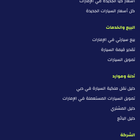
أسعار كيا الجديدة في الإمارات
كل أسعار السيارات الجديدة
البيع والخدمات
بيع سيارتي في الإمارات
تقدير قيمة السيارة
تمويل السيارات
أدلة وموارد
دليل نقل ملكية السيارة في دبي
تمويل السيارات المستعملة في الإمارات
دليل المشتري
دليل البائع
الشركة