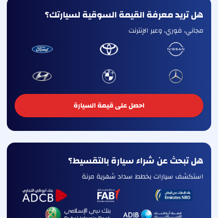
هل تريد معرفة القيمة السوقية لسيارتك؟
مجاني، فوري، وعبر الإنترنت
احصل على قيمة السيارة
هل تبحث عن شراء سيارة بالتقسيط؟
استكشف سيارات بخطط سداد شهرية مرنة