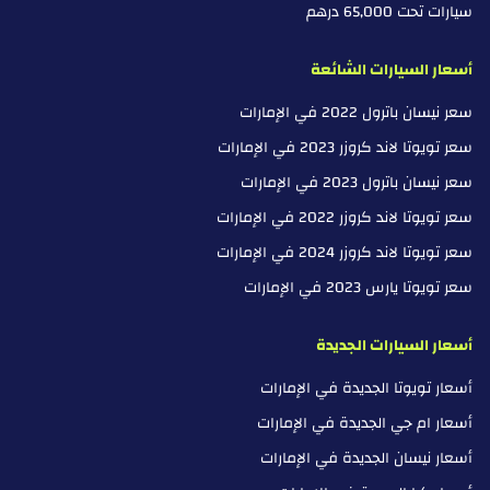
سيارات تحت 65,000 درهم
أسعار السيارات الشائعة
سعر نيسان باترول 2022 في الإمارات
سعر تويوتا لاند كروزر 2023 في الإمارات
سعر نيسان باترول 2023 في الإمارات
سعر تويوتا لاند كروزر 2022 في الإمارات
سعر تويوتا لاند كروزر 2024 في الإمارات
سعر تويوتا يارس 2023 في الإمارات
أسعار السيارات الجديدة
أسعار تويوتا الجديدة في الإمارات
أسعار ام جي الجديدة في الإمارات
أسعار نيسان الجديدة في الإمارات