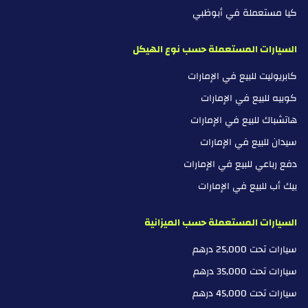
كيا مستعملة في أبوظبي
السيارات المستعملة حسب نوع الهيكل
كابريوليت للبيع في الإمارات
كوبيه للبيع في الإمارات
هاتشباك للبيع في الإمارات
سيدان للبيع في الإمارات
دفع رباعي للبيع في الإمارات
بيك أب للبيع في الإمارات
السيارات المستعملة حسب الميزانية
سيارات تحت 25,000 درهم
سيارات تحت 35,000 درهم
سيارات تحت 45,000 درهم