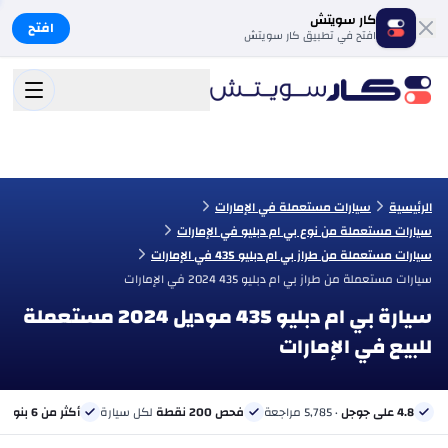
كار سويتش
افتح
افتح في تطبيق كار سويتش
الرئيسية
سيارات مستعملة في الإمارات
سيارات مستعملة من نوع بي ام دبليو في الإمارات
سيارات مستعملة من طراز بي ام دبليو 435 في الإمارات
سيارات مستعملة من طراز بي ام دبليو 435 2024 في الإمارات
سيارة بي ام دبليو 435 موديل 2024 مستعملة
للبيع في الإمارات
4.8 على جوجل
· 5,785 مراجعة
فحص 200 نقطة
لكل سيارة
أكثر من 6 بنوك
ب