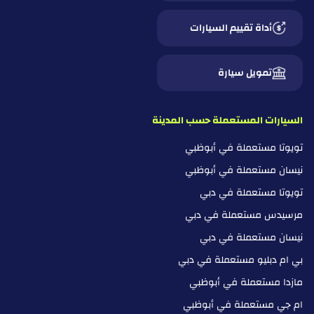
أداة تقييم السيارات
تمويل سيارة
السيارات المستعملة حسب المدينة
تويوتا مستعملة في أبوظبي
نيسان مستعملة في أبوظبي
تويوتا مستعملة في دبي
مرسيدس مستعملة في دبي
نيسان مستعملة في دبي
بي ام دبليو مستعملة في دبي
مازدا مستعملة في أبوظبي
ام جي مستعملة في أبوظبي