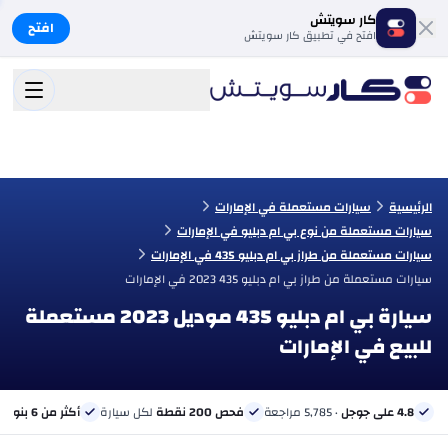
كار سويتش
افتح
افتح في تطبيق كار سويتش
الرئيسية
سيارات مستعملة في الإمارات
سيارات مستعملة من نوع بي ام دبليو في الإمارات
سيارات مستعملة من طراز بي ام دبليو 435 في الإمارات
سيارات مستعملة من طراز بي ام دبليو 435 2023 في الإمارات
سيارة بي ام دبليو 435 موديل 2023 مستعملة
للبيع في الإمارات
4.8 على جوجل
· 5,785 مراجعة
فحص 200 نقطة
لكل سيارة
أكثر من 6 بنوك
ب