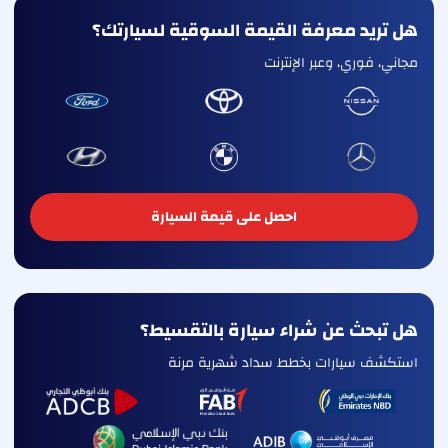
هل تريد معرفة القيمة السوقية لسيارتك؟
مجاني، فوري، وعبر الإنترنت
احصل على قيمة السيارة
هل تبحث عن شراء سيارة بالتقسيط؟
استكشف سيارات بخطط سداد شهرية مرنة