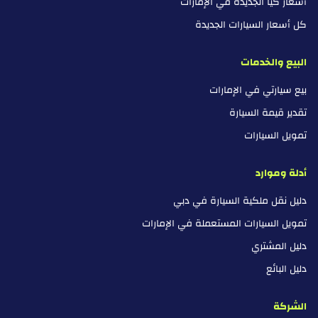
أسعار كيا الجديدة في الإمارات
كل أسعار السيارات الجديدة
البيع والخدمات
بيع سيارتي في الإمارات
تقدير قيمة السيارة
تمويل السيارات
أدلة وموارد
دليل نقل ملكية السيارة في دبي
تمويل السيارات المستعملة في الإمارات
دليل المشتري
دليل البائع
الشركة