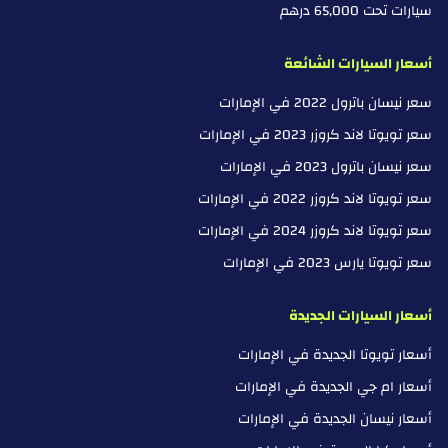
سيارات تحت 65,000 درهم
أسعار السيارات الشائعة
سعر نيسان باترول 2022 في الإمارات
سعر تويوتا لاند كروزر 2023 في الإمارات
سعر نيسان باترول 2023 في الإمارات
سعر تويوتا لاند كروزر 2022 في الإمارات
سعر تويوتا لاند كروزر 2024 في الإمارات
سعر تويوتا يارس 2023 في الإمارات
أسعار السيارات الجديدة
أسعار تويوتا الجديدة في الإمارات
أسعار ام جي الجديدة في الإمارات
أسعار نيسان الجديدة في الإمارات