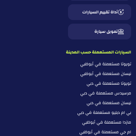
أداة تقييم السيارات
تمويل سيارة
السيارات المستعملة حسب المدينة
تويوتا مستعملة في أبوظبي
نيسان مستعملة في أبوظبي
تويوتا مستعملة في دبي
مرسيدس مستعملة في دبي
نيسان مستعملة في دبي
بي ام دبليو مستعملة في دبي
مازدا مستعملة في أبوظبي
ام جي مستعملة في أبوظبي