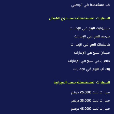
كيا مستعملة في أبوظبي
السيارات المستعملة حسب نوع الهيكل
كابريوليت للبيع في الإمارات
كوبيه للبيع في الإمارات
هاتشباك للبيع في الإمارات
سيدان للبيع في الإمارات
دفع رباعي للبيع في الإمارات
بيك أب للبيع في الإمارات
السيارات المستعملة حسب الميزانية
سيارات تحت 25,000 درهم
سيارات تحت 35,000 درهم
سيارات تحت 45,000 درهم