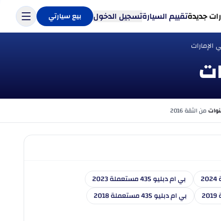
ات جديدة
تقييم السيارة
تسجيل الدخول
بيع سيارتي
من الثقة 2016
بي ام دبليو 435 مستعملة 2023
بي ام دبليو 435 مستعملة 2018