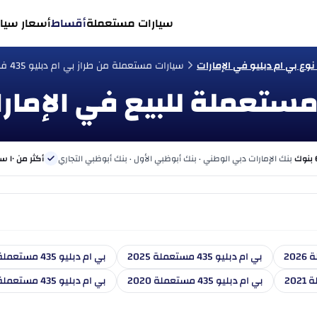
سيارات مستعملة
أقساط
أسعار سيار
ع بي ام دبليو في الإمارات
سيارات مستعملة من طراز بي ام دبليو 435 في الإمارات
بنك الإمارات دبي الوطني · بنك أبوظبي الأول · بنك أبوظبي التجاري
أكثر من ١٠ سنوات
بي ام دبليو 435 مستعملة 2025
بي ام دبليو 435 مستعملة 2024
بي ام دبليو 435 مستعملة 2020
بي ام دبليو 435 مستعملة 2019