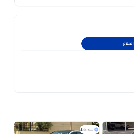
لفلاتر
سعر عادل