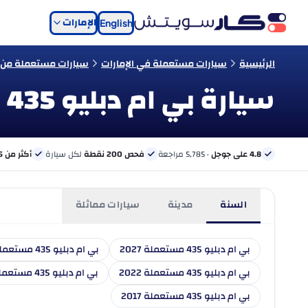
الإمارات
English
الرئيسية
سيارات مستعملة في الإمارات
سيارات مستعملة من نو
سيارة بي ام دبليو 435 مستعملة للبيع في الإمارات
4.8 على جوجل
· 5,785 مراجعة
فحص 200 نقطة
لكل سيارة
أكثر من 6 بنوك
السنة
مدينة
سيارات مماثلة
بي ام دبليو 435 مستعملة 2027
بي ام دبليو 435 مستعملة 2026
بي ام دبليو 435 مستعملة 2022
بي ام دبليو 435 مستعملة 2021
بي ام دبليو 435 مستعملة 2017