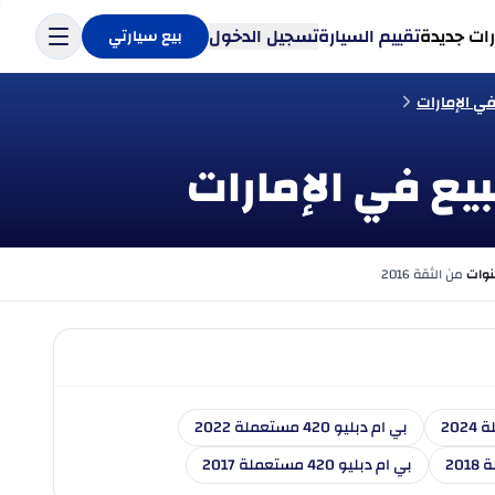
ات جديدة
تقييم السيارة
تسجيل الدخول
بيع سيارتي
من الثقة 2016
بي ام دبليو 420 مستعملة 2022
بي ام دبليو 420 مستعملة 2017