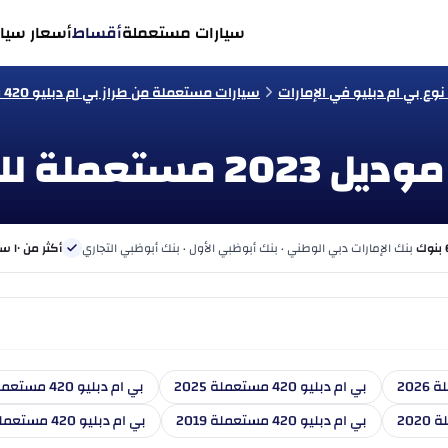
سيارات مستعملة
أقساط
أسعار سيار
ع بي ام دبليو في الإمارات
سيارات مستعملة من طراز بي ام دبليو 420 في الإمارات
بنك الإمارات دبي الوطني · بنك أبوظبي الأول · بنك أبوظبي التجاري
أكثر من ١٠ سنوات
بي ام دبليو 420 مستعملة 2025
بي ام دبليو 420 مستعملة 2024
بي ام دبليو 420 مستعملة 2019
بي ام دبليو 420 مستعملة 2018