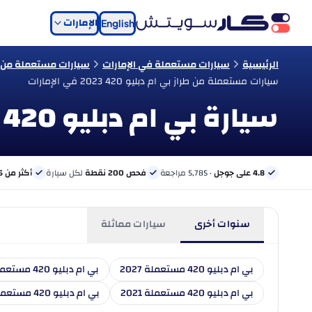
الإمارات
English
الرئيسية
سيارات مستعملة في الإمارات
سيارات مستعملة من نو
سيارات مستعملة من طراز بي ام دبليو 420 2023 في الإمارات
سيارة بي ام دبليو 420 موديل 2023 مستعملة للبيع في الإمارات
4.8 على جوجل
· 5,785 مراجعة
فحص 200 نقطة
لكل سيارة
أكثر من 6 بنوك
سنوات أخرى
سيارات مماثلة
بي ام دبليو 420 مستعملة 2027
بي ام دبليو 420 مستعملة 2026
بي ام دبليو 420 مستعملة 2021
بي ام دبليو 420 مستعملة 2020