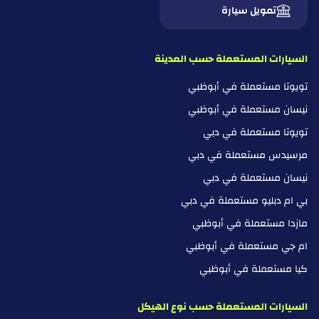
تمويل سيارة
السيارات المستعملة حسب المدينة
تويوتا مستعملة في أبوظبي
نيسان مستعملة في أبوظبي
تويوتا مستعملة في دبي
مرسيدس مستعملة في دبي
نيسان مستعملة في دبي
بي ام دبليو مستعملة في دبي
مازدا مستعملة في أبوظبي
ام جي مستعملة في أبوظبي
كيا مستعملة في أبوظبي
السيارات المستعملة حسب نوع الهيكل