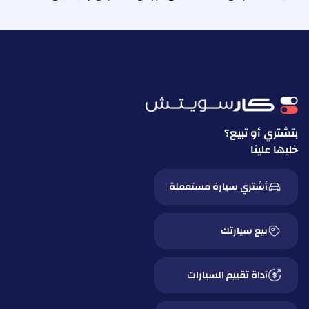
بتشتري أو تبيع؟
خليها علينا
أشتري سيارة مستعملة
بيع سيارتك
أداة تقييم السيارات