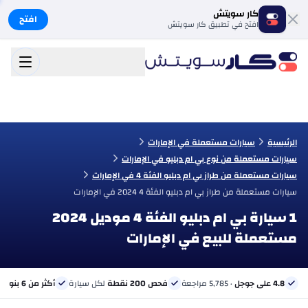
كار سويتش
افتح
افتح في تطبيق كار سويتش
الرئيسية
سيارات مستعملة في الإمارات
سيارات مستعملة من نوع بي ام دبليو في الإمارات
سيارات مستعملة من طراز بي ام دبليو الفئة 4 في الإمارات
سيارات مستعملة من طراز بي ام دبليو الفئة 4 2024 في الإمارات
1 سيارة بي ام دبليو الفئة 4 موديل 2024
مستعملة للبيع في الإمارات
4.8 على جوجل
· 5,785 مراجعة
فحص 200 نقطة
لكل سيارة
أكثر من 6 بنوك
ب