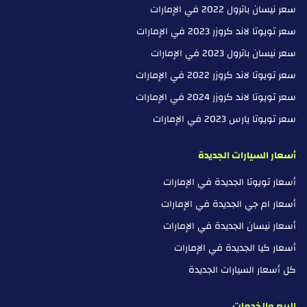
سعر نيسان باترول 2022 في الإمارات
سعر تويوتا لاند كروزر 2023 في الإمارات
سعر نيسان باترول 2023 في الإمارات
سعر تويوتا لاند كروزر 2022 في الإمارات
سعر تويوتا لاند كروزر 2024 في الإمارات
سعر تويوتا يارس 2023 في الإمارات
أسعار السيارات الجديدة
أسعار تويوتا الجديدة في الإمارات
أسعار ام جي الجديدة في الإمارات
أسعار نيسان الجديدة في الإمارات
أسعار كيا الجديدة في الإمارات
كل أسعار السيارات الجديدة
البيع والخدمات