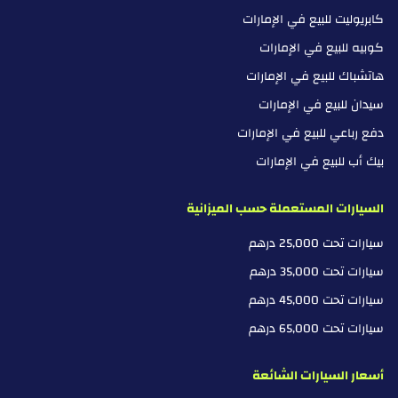
كابريوليت للبيع في الإمارات
كوبيه للبيع في الإمارات
هاتشباك للبيع في الإمارات
سيدان للبيع في الإمارات
دفع رباعي للبيع في الإمارات
بيك أب للبيع في الإمارات
السيارات المستعملة حسب الميزانية
سيارات تحت 25,000 درهم
سيارات تحت 35,000 درهم
سيارات تحت 45,000 درهم
سيارات تحت 65,000 درهم
أسعار السيارات الشائعة