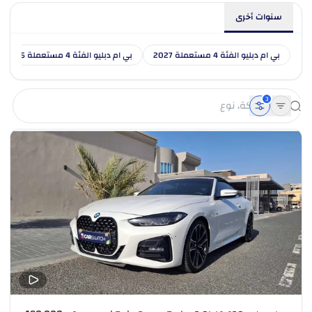
سنوات أخرى
بي ام دبليو الفئة 4 مستعملة 2027
بي ام دبليو الفئة 4 مستعملة 2026
3