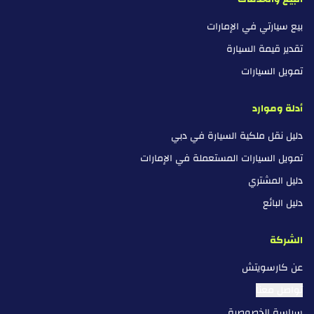
بيع سيارتي في الإمارات
تقدير قيمة السيارة
تمويل السيارات
أدلة وموارد
دليل نقل ملكية السيارة في دبي
تمويل السيارات المستعملة في الإمارات
دليل المشتري
دليل البائع
الشركة
عن كارسويتش
تواصل معنا
سياسة الخصوصية