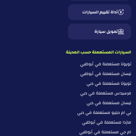
أداة تقييم السيارات
تمويل سيارة
السيارات المستعملة حسب المدينة
تويوتا مستعملة في أبوظبي
نيسان مستعملة في أبوظبي
تويوتا مستعملة في دبي
مرسيدس مستعملة في دبي
نيسان مستعملة في دبي
بي ام دبليو مستعملة في دبي
مازدا مستعملة في أبوظبي
ام جي مستعملة في أبوظبي