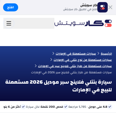
كار سويتش
افتح
افتح في تطبيق كار سويتش
الرئيسية
سيارات مستعملة في الإمارات
سيارات مستعملة من نوع بنتلي في الإمارات
سيارات مستعملة من طراز بنتلي فلاينج سبر في الإمارات
سيارات مستعملة من طراز بنتلي فلاينج سبر 2026 في الإمارات
سيارة بنتلي فلاينج سبر موديل 2026 مستعملة
للبيع في الإمارات
4.8 على جوجل
· 5,785 مراجعة
فحص 200 نقطة
لكل سيارة
أكثر من 6 بنوك
ب