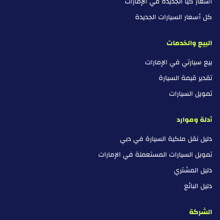
أسعار كيا الجديدة في الإمارات
كل أسعار السيارات الجديدة
البيع والخدمات
بيع سيارتي في الإمارات
تقدير قيمة السيارة
تمويل السيارات
أدلة وموارد
دليل نقل ملكية السيارة في دبي
تمويل السيارات المستعملة في الإمارات
دليل المشتري
دليل البائع
الشركة