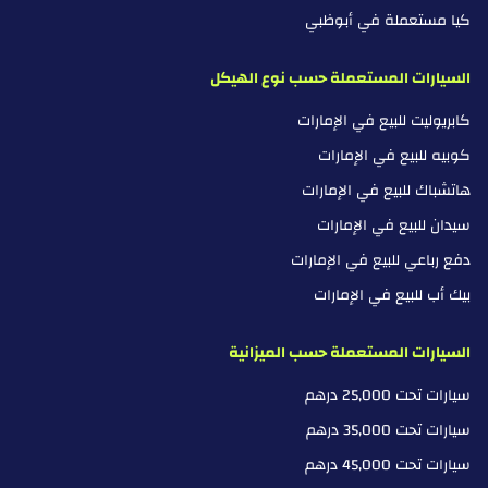
كيا مستعملة في أبوظبي
السيارات المستعملة حسب نوع الهيكل
كابريوليت للبيع في الإمارات
كوبيه للبيع في الإمارات
هاتشباك للبيع في الإمارات
سيدان للبيع في الإمارات
دفع رباعي للبيع في الإمارات
بيك أب للبيع في الإمارات
السيارات المستعملة حسب الميزانية
سيارات تحت 25,000 درهم
سيارات تحت 35,000 درهم
سيارات تحت 45,000 درهم