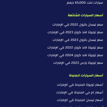
سيارات تحت 65,000 درهم
أسعار السيارات الشائعة
سعر نيسان باترول 2022 في الإمارات
سعر تويوتا لاند كروزر 2023 في الإمارات
سعر نيسان باترول 2023 في الإمارات
سعر تويوتا لاند كروزر 2022 في الإمارات
سعر تويوتا لاند كروزر 2024 في الإمارات
سعر تويوتا يارس 2023 في الإمارات
أسعار السيارات الجديدة
أسعار تويوتا الجديدة في الإمارات
أسعار ام جي الجديدة في الإمارات
أسعار نيسان الجديدة في الإمارات