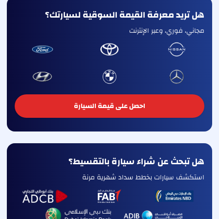
هل تريد معرفة القيمة السوقية لسيارتك؟
مجاني، فوري، وعبر الإنترنت
احصل على قيمة السيارة
هل تبحث عن شراء سيارة بالتقسيط؟
استكشف سيارات بخطط سداد شهرية مرنة