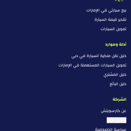
بيع سيارتي في الإمارات
تقدير قيمة السيارة
تمويل السيارات
أدلة وموارد
دليل نقل ملكية السيارة في دبي
تمويل السيارات المستعملة في الإمارات
دليل المشتري
دليل البائع
الشركة
عن كارسويتش
تواصل معنا
سياسة الخصوصية