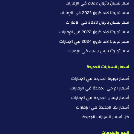
سعر نيسان باترول 2022 في الإمارات
سعر تويوتا لاند كروزر 2023 في الإمارات
سعر نيسان باترول 2023 في الإمارات
سعر تويوتا لاند كروزر 2022 في الإمارات
سعر تويوتا لاند كروزر 2024 في الإمارات
سعر تويوتا يارس 2023 في الإمارات
أسعار السيارات الجديدة
أسعار تويوتا الجديدة في الإمارات
أسعار ام جي الجديدة في الإمارات
أسعار نيسان الجديدة في الإمارات
أسعار كيا الجديدة في الإمارات
كل أسعار السيارات الجديدة
البيع والخدمات