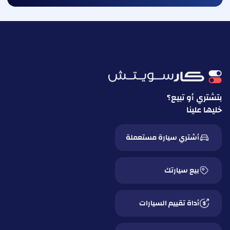
بتشتري أو تبيع؟
خليها علينا
أشتري سيارة مستعملة
بيع سيارتك
أداة تقييم السيارات