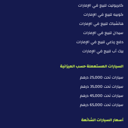
كابريوليت للبيع في الإمارات
كوبيه للبيع في الإمارات
هاتشباك للبيع في الإمارات
سيدان للبيع في الإمارات
دفع رباعي للبيع في الإمارات
بيك أب للبيع في الإمارات
السيارات المستعملة حسب الميزانية
سيارات تحت 25,000 درهم
سيارات تحت 35,000 درهم
سيارات تحت 45,000 درهم
سيارات تحت 65,000 درهم
أسعار السيارات الشائعة