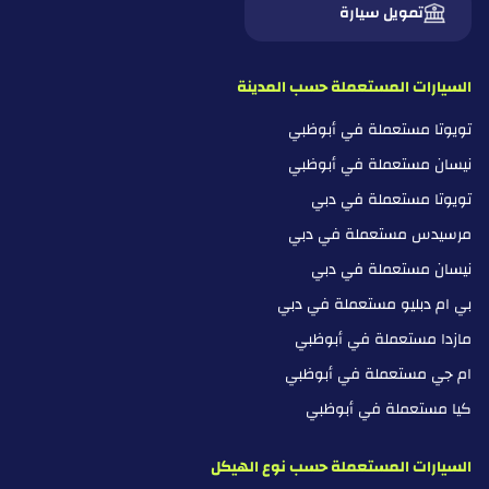
تمويل سيارة
السيارات المستعملة حسب المدينة
تويوتا مستعملة في أبوظبي
نيسان مستعملة في أبوظبي
تويوتا مستعملة في دبي
مرسيدس مستعملة في دبي
نيسان مستعملة في دبي
بي ام دبليو مستعملة في دبي
مازدا مستعملة في أبوظبي
ام جي مستعملة في أبوظبي
كيا مستعملة في أبوظبي
السيارات المستعملة حسب نوع الهيكل