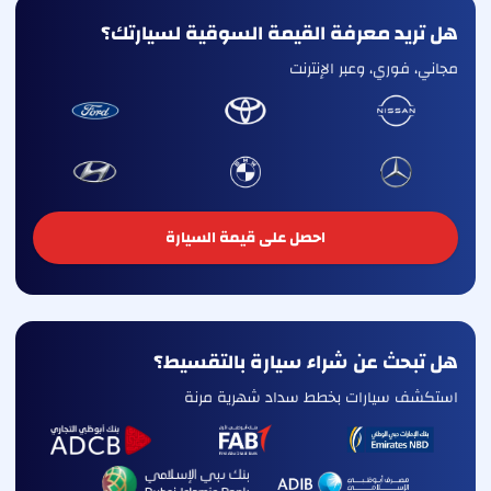
هل تريد معرفة القيمة السوقية لسيارتك؟
مجاني، فوري، وعبر الإنترنت
احصل على قيمة السيارة
هل تبحث عن شراء سيارة بالتقسيط؟
استكشف سيارات بخطط سداد شهرية مرنة