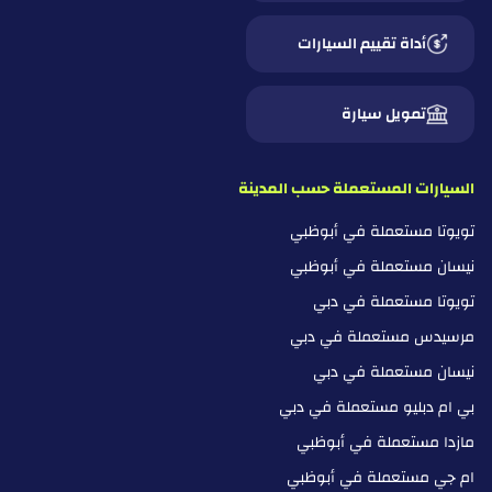
أداة تقييم السيارات
تمويل سيارة
السيارات المستعملة حسب المدينة
تويوتا مستعملة في أبوظبي
نيسان مستعملة في أبوظبي
تويوتا مستعملة في دبي
مرسيدس مستعملة في دبي
نيسان مستعملة في دبي
بي ام دبليو مستعملة في دبي
مازدا مستعملة في أبوظبي
ام جي مستعملة في أبوظبي