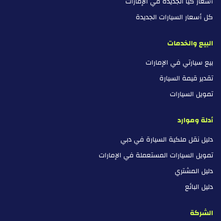
أسعار كيا الجديدة في الإمارات
كل أسعار السيارات الجديدة
البيع والخدمات
بيع سيارتي في الإمارات
تقدير قيمة السيارة
تمويل السيارات
أدلة وموارد
دليل نقل ملكية السيارة في دبي
تمويل السيارات المستعملة في الإمارات
دليل المشتري
دليل البائع
الشركة