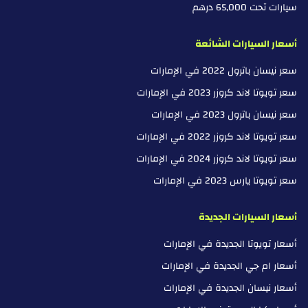
سيارات تحت 65,000 درهم
أسعار السيارات الشائعة
سعر نيسان باترول 2022 في الإمارات
سعر تويوتا لاند كروزر 2023 في الإمارات
سعر نيسان باترول 2023 في الإمارات
سعر تويوتا لاند كروزر 2022 في الإمارات
سعر تويوتا لاند كروزر 2024 في الإمارات
سعر تويوتا يارس 2023 في الإمارات
أسعار السيارات الجديدة
أسعار تويوتا الجديدة في الإمارات
أسعار ام جي الجديدة في الإمارات
أسعار نيسان الجديدة في الإمارات