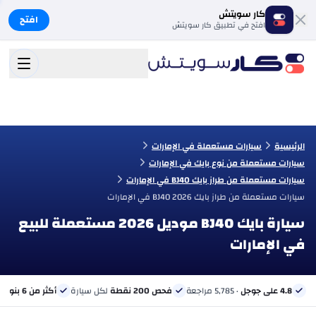
كار سويتش
افتح
افتح في تطبيق كار سويتش
الرئيسية
سيارات مستعملة في الإمارات
سيارات مستعملة من نوع بايك في الإمارات
سيارات مستعملة من طراز بايك BJ40 في الإمارات
سيارات مستعملة من طراز بايك BJ40 2026 في الإمارات
سيارة بايك BJ40 موديل 2026 مستعملة للبيع
في الإمارات
4.8 على جوجل
· 5,785 مراجعة
فحص 200 نقطة
لكل سيارة
أكثر من 6 بنوك
ب