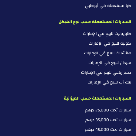
كيا مستعملة في أبوظبي
السيارات المستعملة حسب نوع الهيكل
كابريوليت للبيع في الإمارات
كوبيه للبيع في الإمارات
هاتشباك للبيع في الإمارات
سيدان للبيع في الإمارات
دفع رباعي للبيع في الإمارات
بيك أب للبيع في الإمارات
السيارات المستعملة حسب الميزانية
سيارات تحت 25,000 درهم
سيارات تحت 35,000 درهم
سيارات تحت 45,000 درهم