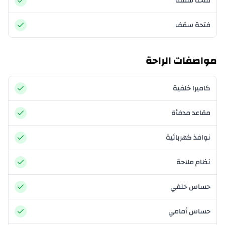
فتحة سقف
فتحة سقف
مواصفات الراحة
كاميرا خلفية
مقاعد مدفأة
نوافذ كهربائية
نظام ملاحة
حساس خلفي
حساس أمامي