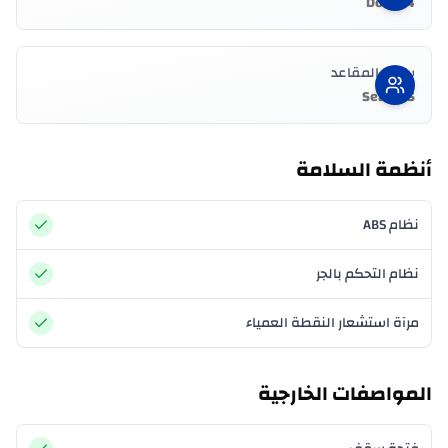
4 Doors
سعة المقاعد
5 Seater
أنظمة السلامة
نظام ABS
نظام التحكم بالجر
مرآة استشعار النقطة العمياء
المواصفات الخارجية