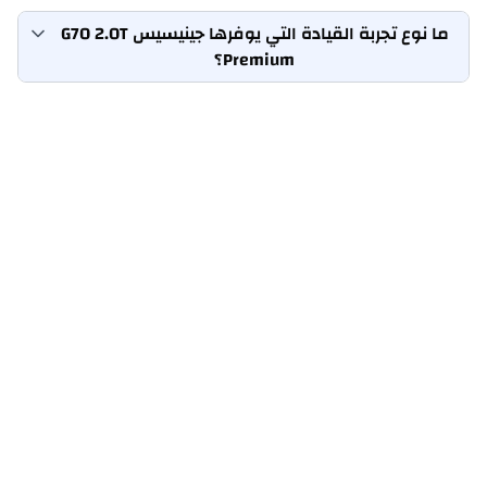
ما نوع تجربة القيادة التي يوفرها جينيسيس G70 2.0T
Premium؟