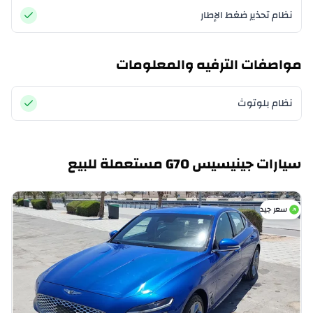
نظام تحذير ضغط الإطار
مواصفات الترفيه والمعلومات
نظام بلوتوث
سيارات جينيسيس G70 مستعملة للبيع
سعر جيد