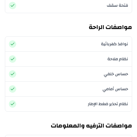
فتحة سقف
مواصفات الراحة
نوافذ كهربائية
نظام ملاحة
حساس خلفي
حساس أمامي
نظام تحذير ضغط الإطار
مواصفات الترفيه والمعلومات