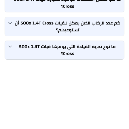
Cross؟
كم عدد الركاب الذين يمكن لـفيات 500x 1.4T Cross أن
تستوعبهم؟
ما نوع تجربة القيادة التي يوفرها فيات 500x 1.4T
Cross؟