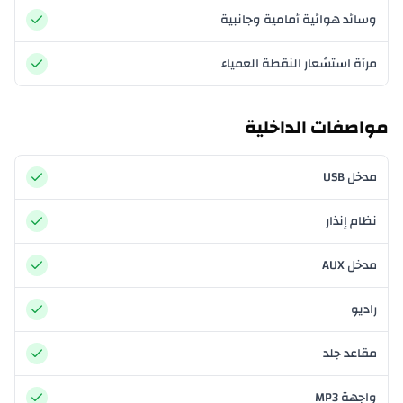
وسائد هوائية أمامية وجانبية
مرآة استشعار النقطة العمياء
مواصفات الداخلية
مدخل USB
نظام إنذار
مدخل AUX
راديو
مقاعد جلد
واجهة MP3