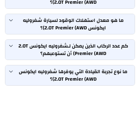
2.0T Premier (AWD)؟
ما هو معدل استهلاك الوقود لسيارة شفروليه
ايكونس 2.0T Premier (AWD)؟
كم عدد الركاب الذين يمكن لـشفروليه ايكونس 2.0T
Premier (AWD) أن تستوعبهم؟
ما نوع تجربة القيادة التي يوفرها شفروليه ايكونس
2.0T Premier (AWD)؟