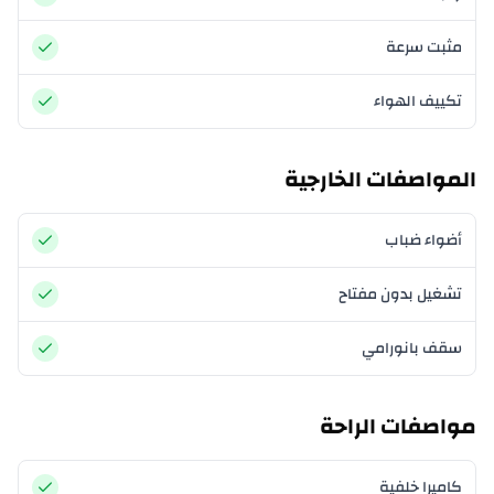
مثبت سرعة
تكييف الهواء
المواصفات الخارجية
أضواء ضباب
تشغيل بدون مفتاح
سقف بانورامي
مواصفات الراحة
كاميرا خلفية