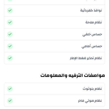
نوافذ كهربائية
نظام ملاحة
حساس خلفي
حساس أمامي
نظام تحذير ضغط الإطار
مواصفات الترفيه والمعلومات
نظام بلوتوث
نظام صوتي فاخر