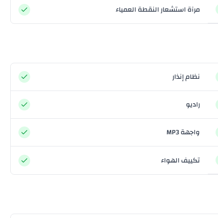
مرآة استشعار النقطة العمياء
نظام إنذار
راديو
واجهة MP3
تكييف الهواء