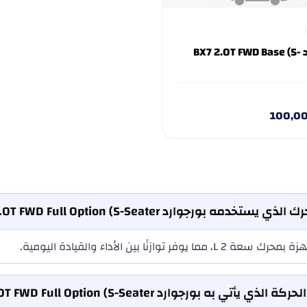
بورجوارد BX7 2.0T FWD Base (5-
100,0
ستخدمه بورجوارد BX7 2.0T FWD Full Option (5-Seater)؟
 يأتي به بورجوارد BX7 2.0T FWD Full Option (5-Seater)؟