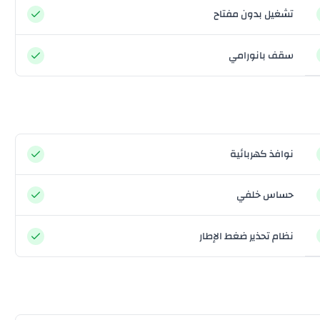
تشغيل بدون مفتاح
سقف بانورامي
نوافذ كهربائية
حساس خلفي
نظام تحذير ضغط الإطار