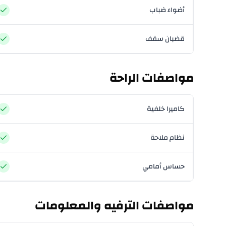
أضواء ضباب
قضبان سقف
مواصفات الراحة
كاميرا خلفية
نظام ملاحة
حساس أمامي
مواصفات الترفيه والمعلومات