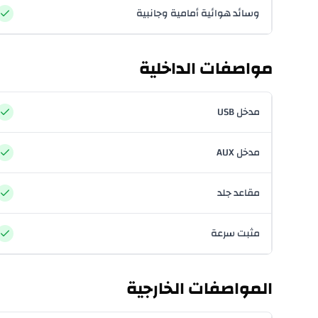
وسائد هوائية أمامية وجانبية
مواصفات الداخلية
مدخل USB
مدخل AUX
مقاعد جلد
مثبت سرعة
المواصفات الخارجية