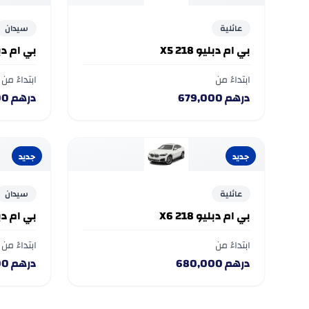
عائلية
سيدان
بي ام دبليو 218 X5
بي ام دبليو 218
ابتداءً من
ابتداءً من
درهم
679,000
درهم
00
جديد
جديد
عائلية
سيدان
بي ام دبليو 218 X6
بي ام دبليو 218
ابتداءً من
ابتداءً من
درهم
680,000
درهم
00