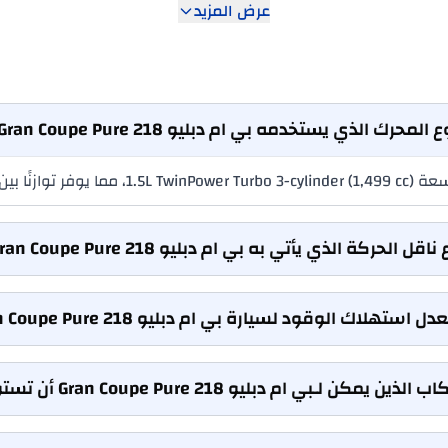
عرض المزيد
المحرك الذي يستخدمه بي ام دبليو 218 Gran Coupe Pure؟
اقل الحركة الذي يأتي به بي ام دبليو 218 Gran Coupe Pure؟
استهلاك الوقود لسيارة بي ام دبليو 218 Gran Coupe Pure؟
 يمكن لـبي ام دبليو 218 Gran Coupe Pure أن تستوعبهم؟