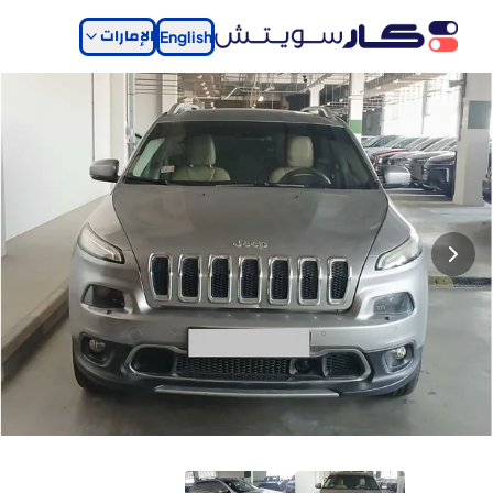
الإمارات
English