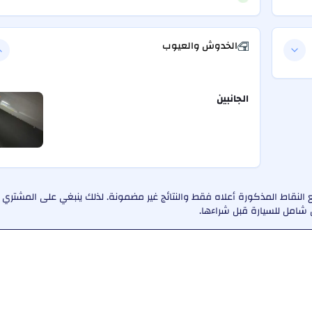
الخدوش والعيوب
الجانبين
النقاط المذكورة أعلاه فقط والنتائج غير مضمونة. لذلك ينبغي على المشتري
امل للسيارة قبل شراءها.