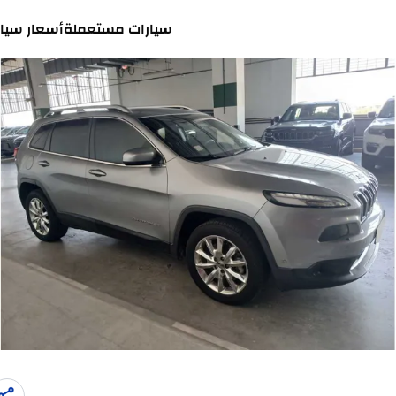
سيارات مستعملة
أسعار سيار