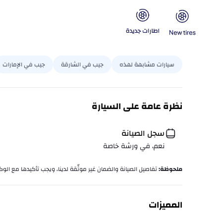
سيارات مشابهة لهذه
جيب في الشارقة
جيب في الإمارات
نظرة عامة على السيارة
سجل الصيانة
نعم، في ورشة خاصة
ملحوظة
:
تفاصيل الصيانة والضمان غير موثّقة لدينا، ويجب تأكيدها مع الوكا
المميزات