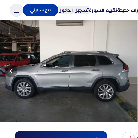
ات جديدة
تقييم السيارة
تسجيل الدخول
بيع سيارتي