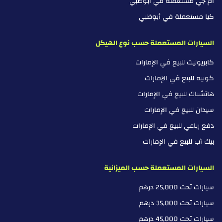
ام جي مستعملة في أبوظبي
كيا مستعملة في أبوظبي
السيارات المستعملة حسب نوع الهيكل
كابريوليت للبيع في الإمارات
كوبيه للبيع في الإمارات
هاتشباك للبيع في الإمارات
سيدان للبيع في الإمارات
دفع رباعي للبيع في الإمارات
بيك أب للبيع في الإمارات
السيارات المستعملة حسب الميزانية
سيارات تحت 25,000 درهم
سيارات تحت 35,000 درهم
سيارات تحت 45,000 درهم