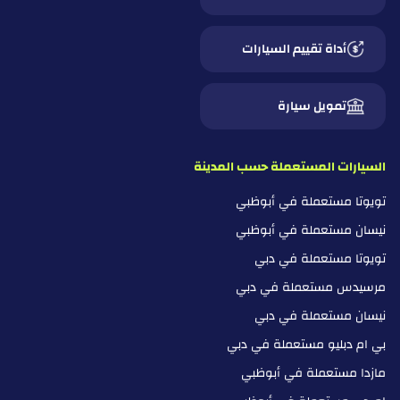
أداة تقييم السيارات
تمويل سيارة
السيارات المستعملة حسب المدينة
تويوتا مستعملة في أبوظبي
نيسان مستعملة في أبوظبي
تويوتا مستعملة في دبي
مرسيدس مستعملة في دبي
نيسان مستعملة في دبي
بي ام دبليو مستعملة في دبي
مازدا مستعملة في أبوظبي