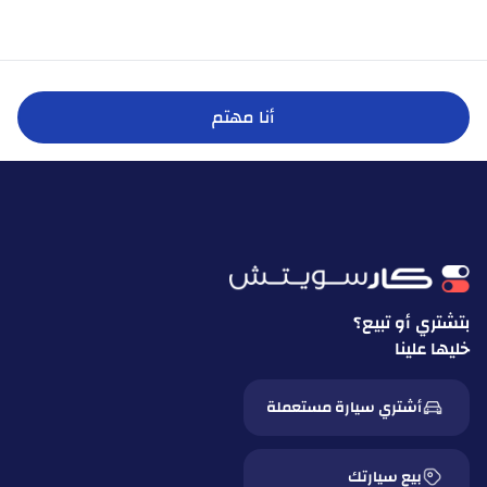
أنا مهتم
بتشتري أو تبيع؟
خليها علينا
أشتري سيارة مستعملة
بيع سيارتك