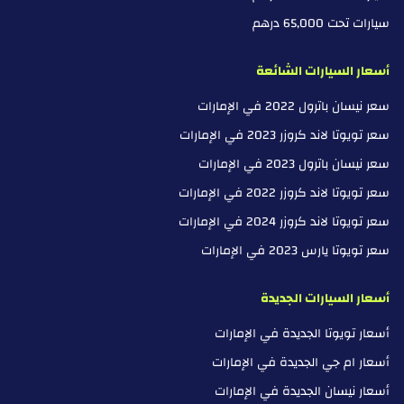
سيارات تحت 65,000 درهم
أسعار السيارات الشائعة
سعر نيسان باترول 2022 في الإمارات
سعر تويوتا لاند كروزر 2023 في الإمارات
سعر نيسان باترول 2023 في الإمارات
سعر تويوتا لاند كروزر 2022 في الإمارات
سعر تويوتا لاند كروزر 2024 في الإمارات
سعر تويوتا يارس 2023 في الإمارات
أسعار السيارات الجديدة
أسعار تويوتا الجديدة في الإمارات
أسعار ام جي الجديدة في الإمارات
أسعار نيسان الجديدة في الإمارات