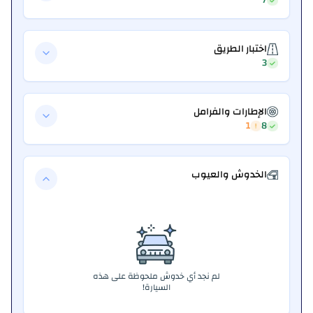
اختبار الطريق
3
الإطارات والفرامل
1
8
الخدوش والعيوب
لم نجد أي خدوش ملحوظة على هذه
السيارة!