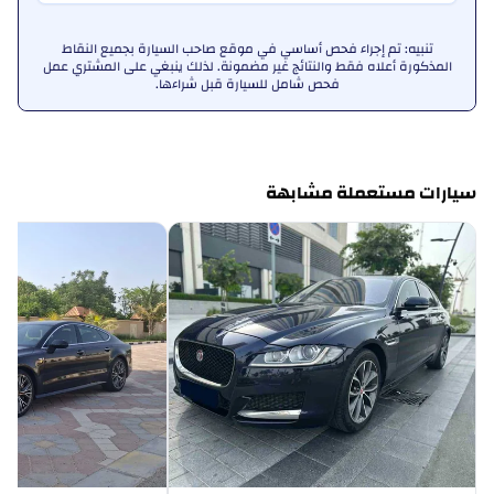
تنبيه: تم إجراء فحص أساسي في موقع صاحب السيارة بجميع النقاط
المذكورة أعلاه فقط والنتائج غير مضمونة. لذلك ينبغي على المشتري عمل
فحص شامل للسيارة قبل شراءها.
سيارات مستعملة مشابهة