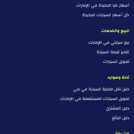
أسعار كيا الجديدة في الإمارات
كل أسعار السيارات الجديدة
البيع والخدمات
بيع سيارتي في الإمارات
تقدير قيمة السيارة
تمويل السيارات
أدلة وموارد
دليل نقل ملكية السيارة في دبي
تمويل السيارات المستعملة في الإمارات
دليل المشتري
دليل البائع
الشركة