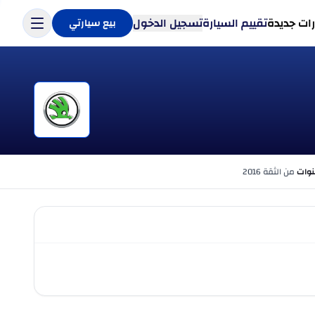
ات جديدة
تقييم السيارة
تسجيل الدخول
بيع سيارتي
من الثقة 2016