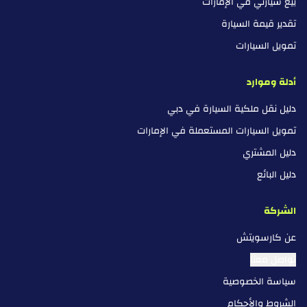
بيع سيارتي في الإمارات
تقدير قيمة السيارة
تمويل السيارات
أدلة وموارد
دليل نقل ملكية السيارة في دبي
تمويل السيارات المستعملة في الإمارات
دليل المشتري
دليل البائع
الشركة
عن كارسويتش
تواصل معنا
سياسة الخصوصية
الشروط والأحكام