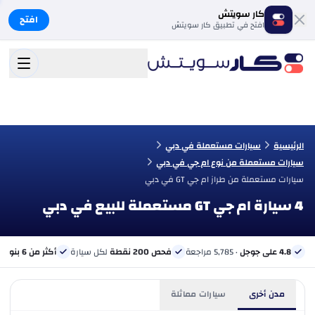
كار سويتش
افتح
افتح في تطبيق كار سويتش
الرئيسية
سيارات مستعملة في دبي
سيارات مستعملة من نوع ام جي في دبي
سيارات مستعملة من طراز ام جي GT في دبي
4 سيارة ام جي GT مستعملة للبيع في دبي
4.8 على جوجل
· 5,785 مراجعة
فحص 200 نقطة
لكل سيارة
أكثر من 6 بنوك
ب
مدن أخرى
سيارات مماثلة