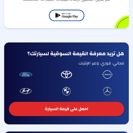
هل تريد معرفة القيمة السوقية لسيارتك؟
مجاني، فوري، وعبر الإنترنت
احصل على قيمة السيارة