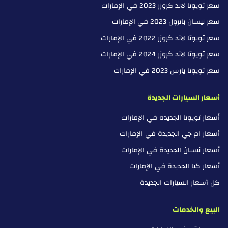
سعر تويوتا لاند كروزر 2023 في الإمارات
سعر نيسان باترول 2023 في الإمارات
سعر تويوتا لاند كروزر 2022 في الإمارات
سعر تويوتا لاند كروزر 2024 في الإمارات
سعر تويوتا يارس 2023 في الإمارات
أسعار السيارات الجديدة
أسعار تويوتا الجديدة في الإمارات
أسعار ام جي الجديدة في الإمارات
أسعار نيسان الجديدة في الإمارات
أسعار كيا الجديدة في الإمارات
كل أسعار السيارات الجديدة
البيع والخدمات