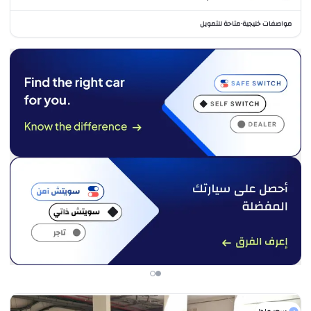
مواصفات خليجية
متاحة للتمويل
•