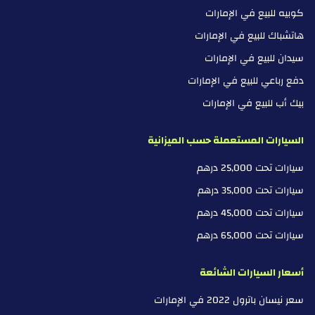
كوبيه للبيع في الإمارات
هاتشباك للبيع في الإمارات
سيدان للبيع في الإمارات
دفع رباعي للبيع في الإمارات
بيك أب للبيع في الإمارات
السيارات المستعملة حسب الميزانية
سيارات تحت 25,000 درهم
سيارات تحت 35,000 درهم
سيارات تحت 45,000 درهم
سيارات تحت 65,000 درهم
أسعار السيارات الشائعة
سعر نيسان باترول 2022 في الإمارات