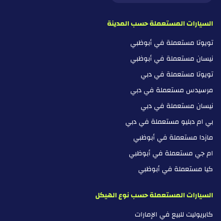
السيارات المستعملة حسب المدينة
تويوتا مستعملة في أبوظبي
نيسان مستعملة في أبوظبي
تويوتا مستعملة في دبي
مرسيدس مستعملة في دبي
نيسان مستعملة في دبي
بي ام دبليو مستعملة في دبي
مازدا مستعملة في أبوظبي
ام جي مستعملة في أبوظبي
كيا مستعملة في أبوظبي
السيارات المستعملة حسب نوع الهيكل
كابريوليت للبيع في الإمارات