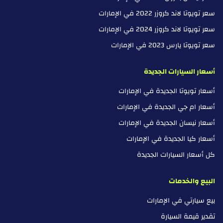
سعر تويوتا لاند كروزر 2022 في الإمارات
سعر تويوتا لاند كروزر 2024 في الإمارات
سعر تويوتا يارس 2023 في الإمارات
أسعار السيارات الجديدة
أسعار تويوتا الجديدة في الإمارات
أسعار ام جي الجديدة في الإمارات
أسعار نيسان الجديدة في الإمارات
أسعار كيا الجديدة في الإمارات
كل أسعار السيارات الجديدة
البيع والخدمات
بيع سيارتي في الإمارات
تقدير قيمة السيارة