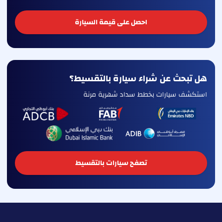
احصل على قيمة السيارة
هل تبحث عن شراء سيارة بالتقسيط؟
استكشف سيارات بخطط سداد شهرية مرنة
تصفح سيارات بالتقسيط