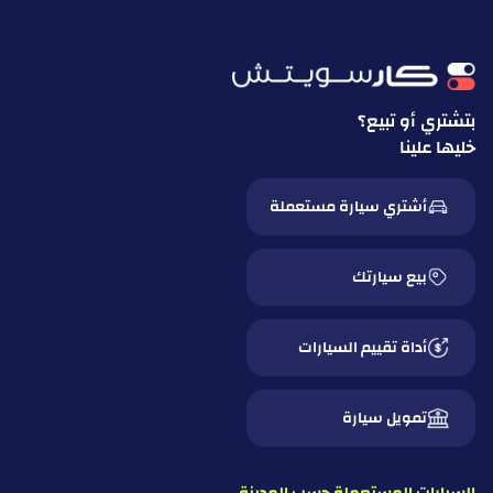
بتشتري أو تبيع؟
خليها علينا
أشتري سيارة مستعملة
بيع سيارتك
أداة تقييم السيارات
تمويل سيارة
السيارات المستعملة حسب المدينة