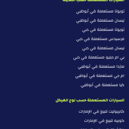
تويوتا مستعملة في أبوظبي
نيسان مستعملة في أبوظبي
تويوتا مستعملة في دبي
مرسيدس مستعملة في دبي
نيسان مستعملة في دبي
بي ام دبليو مستعملة في دبي
مازدا مستعملة في أبوظبي
ام جي مستعملة في أبوظبي
كيا مستعملة في أبوظبي
السيارات المستعملة حسب نوع الهيكل
كابريوليت للبيع في الإمارات
كوبيه للبيع في الإمارات