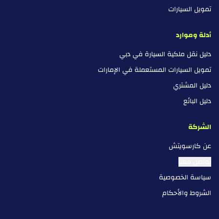
تمويل السيارات
أدلة وموارد
دليل نقل ملكية السيارة في دبي
تمويل السيارات المستعملة في الإمارات
دليل المشتري
دليل البائع
الشركة
عن كارسويتش
تواصل معنا
سياسة الخصوصية
الشروط والأحكام