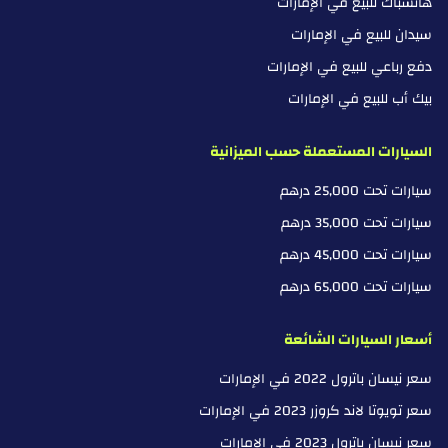
هاتشباك للبيع في الإمارات
سيدان للبيع في الإمارات
دفع رباعي للبيع في الإمارات
بيك أب للبيع في الإمارات
السيارات المستعملة حسب الميزانية
سيارات تحت 25,000 درهم
سيارات تحت 35,000 درهم
سيارات تحت 45,000 درهم
سيارات تحت 65,000 درهم
أسعار السيارات الشائعة
سعر نيسان باترول 2022 في الإمارات
سعر تويوتا لاند كروزر 2023 في الإمارات
سعر نيسان باترول 2023 في الإمارات